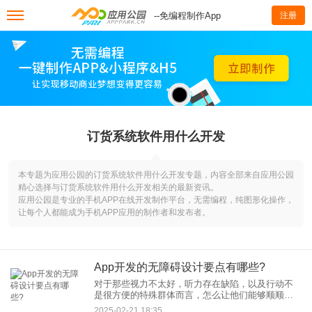
--免编程制作App
注册
订货系统软件用什么开发
本专题为应用公园的订货系统软件用什么开发专题，内容全部来自应用公园
精心选择与订货系统软件用什么开发相关的最新资讯。
应用公园是专业的手机APP在线开发制作平台，无需编程，纯图形化操作，
让每个人都能成为手机APP应用的制作者和发布者。
App开发的无障碍设计要点有哪些?
对于那些视力不太好，听力存在缺陷，以及行动不
是很方便的特殊群体而言，怎么让他们能够顺顺畅
畅、轻轻松松地使用这些应用呢？这便成了开发者
2025-02-21 18:35