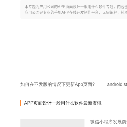
本专题为应用公园的APP页面设计一般用什么软件专题，内容
应用公园是专业的手机APP在线开发制作平台，无需编程，纯
如何在不发版的情况下更新App页面?
androi
APP页面设计一般用什么软件最新资讯
微信小程序发展前