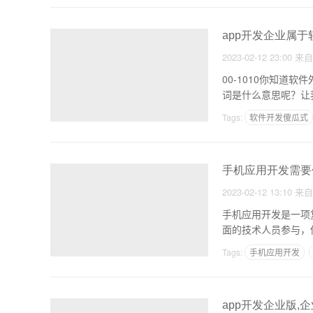
app开发企业属于
2023-02-12 23:00
来
00-1010你知
Tags:
软件开发傻瓜式
专业做网站app的公司
手机应用开发需要
2023-02-12 13:10
来
手机应用开发是一项
面的技术人员参与，
Tags:
手机应用开发
app开发企业版,