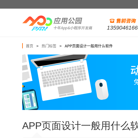
1359046166
首页
热门标签
APP页面设计一般用什么软件
>
>
APP页面设计一般用什么