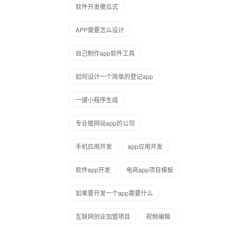
软件开发傻瓜式
APP需要怎么设计
自己制作app软件工具
如何设计一个简单的登记app
一键小程序生成
专业做网站app的公司
手机应用开发
app应用开发
软件app开发
电商app项目模板
如果要开发一个app需要什么
互联网创业加盟项目
视频编辑