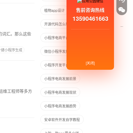
售前咨询热线
植物app设计
13590461663
开源代码怎么制作成安卓App
的词汇。那么这些
小程序电商平台
一键小程序生成
微信小程序发展前景
[关闭]
小程序开发平台
小程序电商发展前景
运维工程师等多方
小程序电商发展现状
小程序电商发展趋势
安卓软件开发自学教程