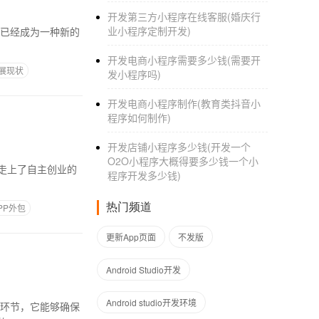
开发第三方小程序在线客服(婚庆行
业小程序定制开发)
开发电商小程序需要多少钱(需要开
展现状
发小程序吗)
开发电商小程序制作(教育类抖音小
程序如何制作)
开发店铺小程序多少钱(开发一个
O2O小程序大概得要多少钱一个小
人走上了自主创业的
程序开发多少钱)
热门频道
PP外包
更新App页面
不发版
Android Studio开发
Android studio开发环境