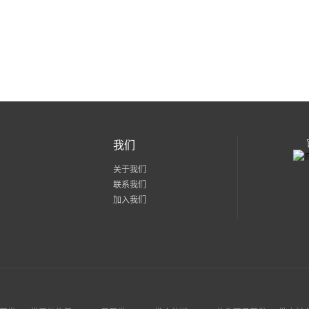
我们
关于我们
联系我们
加入我们