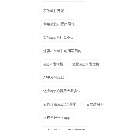
家政软件开发
利用微信小程序赚钱
氢气app为什么不火
外卖APP软件的编写目的
app研发模板
宠物app开发优势
APP发展现状
做个app的费用大概多少
公司介绍app怎么制作
自助建APP
怎样创建一个app