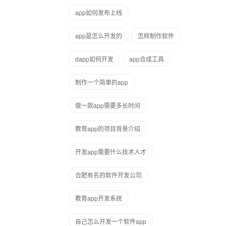
app如何发布上线
app是怎么开发的
怎样制作软件
dapp如何开发
app合成工具
制作一个简单的app
做一款app需要多长时间
教育app的项目背景介绍
开发app需要什么技术人才
合肥有名的软件开发公司
教育app开发系统
自己怎么开发一个软件app