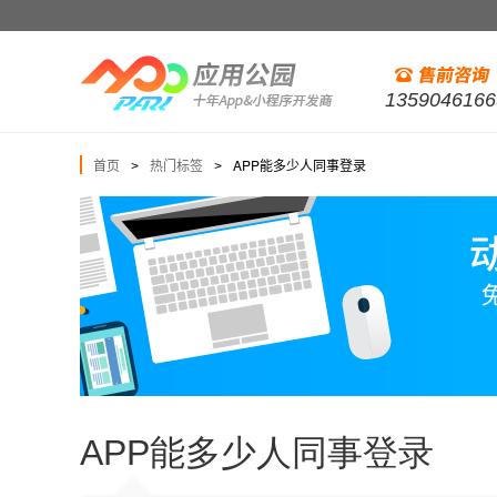
1359046166
首页
热门标签
APP能多少人同事登录
>
>
APP能多少人同事登录