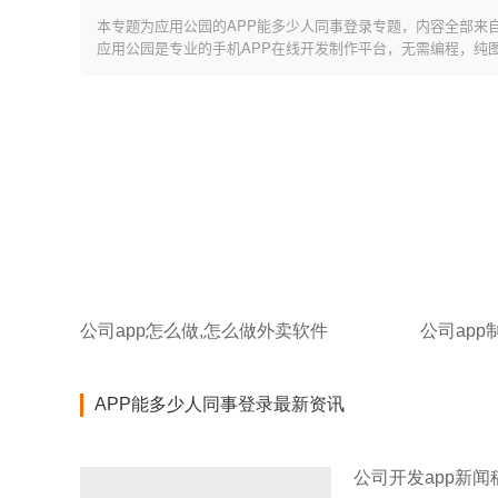
本专题为应用公园的APP能多少人同事登录专题，内容全部来
应用公园是专业的手机APP在线开发制作平台，无需编程，纯
公司app怎么做,怎么做外卖软件
公司app
APP能多少人同事登录最新资讯
公司开发app新闻