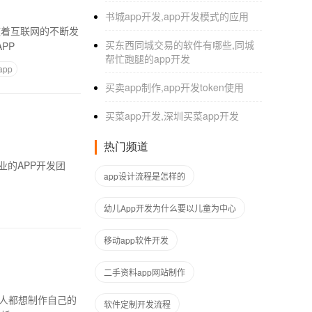
书城app开发,app开发模式的应用
随着互联网的不断发
买东西同城交易的软件有哪些,同城
PP
帮忙跑腿的app开发
pp
买卖app制作,app开发token使用
买菜app开发,深圳买菜app开发
热门频道
app设计流程是怎样的
幼儿App开发为什么要以儿童为中心
移动app软件开发
二手资料app网站制作
软件定制开发流程