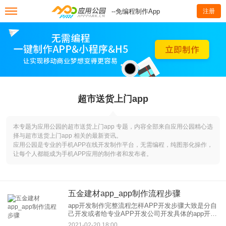
--免编程制作App
注册
超市送货上门app
本专题为应用公园的超市送货上门app 专题，内容全部来自应用公园精心选
择与超市送货上门app 相关的最新资讯。
应用公园是专业的手机APP在线开发制作平台，无需编程，纯图形化操作，
让每个人都能成为手机APP应用的制作者和发布者。
五金建材app_app制作流程步骤
app开发制作完整流程怎样APP开发步骤大致是分自
己开发或者给专业APP开发公司开发具体的app开发
步骤有：1、自己开发流程： 项目总体概念——APP
2021-02-20 18:00