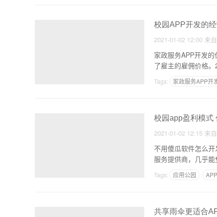
校园APP开发的
2021-01-02 12:00
来
家政服务APP开发
了雇主的雇佣价格。
Tags:
家政服务APP开
校园app盈利模式
2021-01-02 12:15
来
不用傻瓜软件怎么开
服务提供商，几乎能
Tags:
应用公园
AP
共享雨伞更适合A