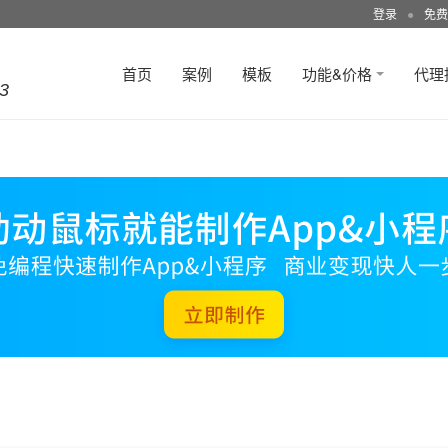
登录
●
免费
首页
案例
模板
功能&价格
代理
3