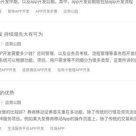
pp开发中期，以及app开发后期。其中，app开发前期就包括app开发流程
程
首饰APP开发
APP开发步骤
应用公园
发 持续领先大有可为
自于
应用公园
PP开发需要多少钱？合同管理、以及业务员考核、流程管理等事务而开发
系统可以根据功能、项目、用户需求等不同细分为很多类型，这里所讲的
APP开发
连锁酒店APP开发
信用卡管理APP开发
发的优势
自于
应用公园
开发做的比较好？券商移动证券首先重在多功能，除了传统的行情及资讯浏
种服务项目。例如某大型券商移动App的操作页面上，除了传统的交易和
发
生活服务平台APP开发
社保APP