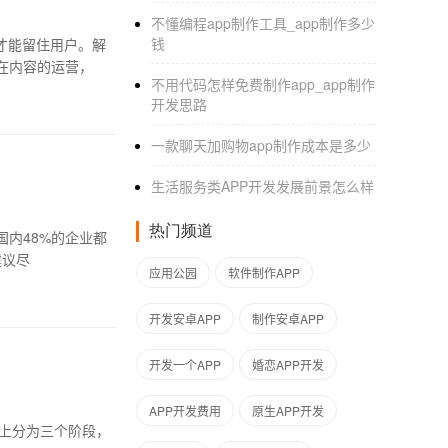
不懂编程app制作工具_app制作多少
钱
才能留住用户。解
在内容的运营，
不用代码怎样免费制作app_app制作
开发思路
一款聊天加购物app制作成本是多少
生活服务类APP开发发展前景怎么样
热门频道
国内48%的企业都
建议尽
应用公园
软件制作APP
开发安卓APP
制作安卓APP
开发一个APP
婚恋APP开发
APP开发费用
原生APP开发
体上分为三个阶段，