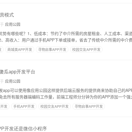
经营模式
自于
应用公园
的优势有哪些呢？1、低成本：节约了中介所需的房屋租金、人工成本、渠
2、高收入：用户通过手机APP下单或接单，省去了传统中介所需的中介
发
商城类APP开发
寻物启事APP开发
校园交友APP开发
 傻瓜app开发平台
自于
应用公园
发app可以使用像应用公园这样提供后端云服务的提供商来协助自己的AP
免去所有服务器端编码工作量，前端工程师分分钟为你的APP添加一个强
P开发
手机APP开发
校园交友APP开发
寻物启事APP开发
PP开发还是微信小程序