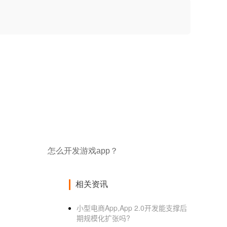
怎么开发游戏app？
相关资讯
小型电商App,App 2.0开发能支撑后
期规模化扩张吗?