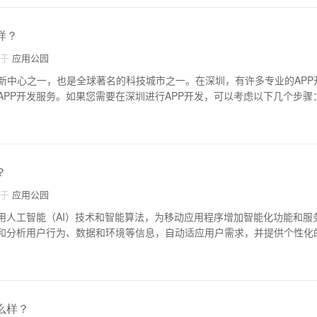
样？
自于
应用公园
新中心之一，也是全球著名的科技城市之一。在深圳，有许多专业的APP
APP开发服务。如果您需要在深圳进行APP开发，可以考虑以下几个步骤
？
自于
应用公园
利用人工智能（AI）技术和智能算法，为移动应用程序增加智能化功能和服
习和分析用户行为、数据和环境等信息，自动适应用户需求，并提供个性化
么样？