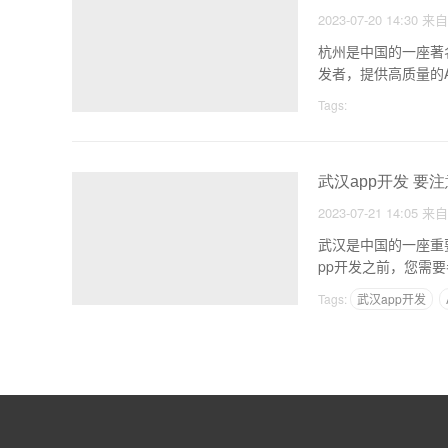
2023-07-20 14:30
来
杭州是中国的一座著
发者，提供高质量的
Tags:
武汉app开发 要
2023-07-21 14:05
来
武汉是中国的一座重
Tags:
武汉app开发