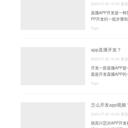
2023-07-20 15:25
来
直播APP开发是一
Tags:
app直播开发？
2023-07-20 16:00
来
开发一款直播APP
Tags:
怎么开发app视频
2023-07-20 16:25
来
很高兴您对APP开