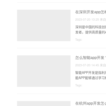
在深圳开发app怎
2023-07-20 13:25
来
深圳是中国的科技创
发者，提供高质量的
Tags:
怎么智能app开发
2023-07-20 14:45
来
智能APP开发是指
能APP能够通过学
Tags:
在杭州app开发怎