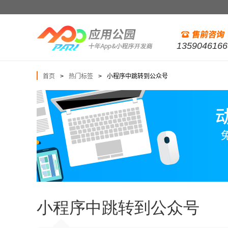
1359046166
首页
热门标签
小程序中跳转到公众号
>
>
小程序中跳转到公众号