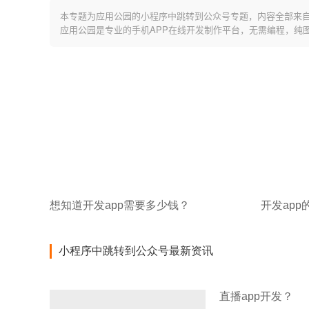
本专题为应用公园的小程序中跳转到公众号专题，内容全部来
应用公园是专业的手机APP在线开发制作平台，无需编程，纯
想知道开发app需要多少钱？
开发ap
小程序中跳转到公众号最新资讯
直播app开发？