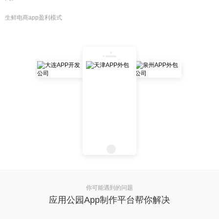
生鲜电商app盈利模式
你可能遇到的问题
应用公园App制作平台帮你解决