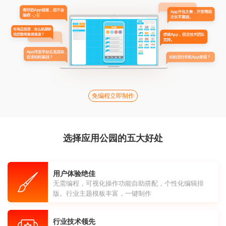
免编程立即制作
选择应用公园的五大好处
用户体验绝佳
无需编程，可视化操作功能自助搭配，个性化编辑排
版。行业主题模板丰富，一键制作
行业技术领先