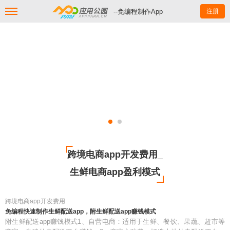
--免编程制作App
注册
跨境电商app开发费用_
生鲜电商app盈利模式
跨境电商app开发费用
免编程快速制作生鲜配送app，附生鲜配送app赚钱模式
附生鲜配送app赚钱模式1、自营电商：适用于生鲜、餐饮、果蔬、超市等