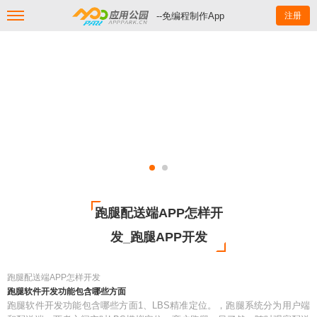
--免编程制作App
注册
跑腿配送端APP怎样开
发_跑腿APP开发
跑腿配送端APP怎样开发
跑腿软件开发功能包含哪些方面
跑腿软件开发功能包含哪些方面1、LBS精准定位。，跑腿系统分为用户端