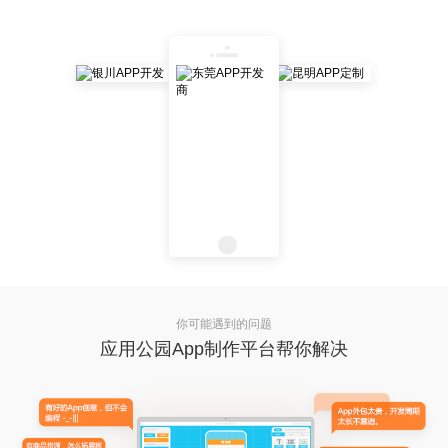
你可能遇到的问题
应用公园App制作平台帮你解决