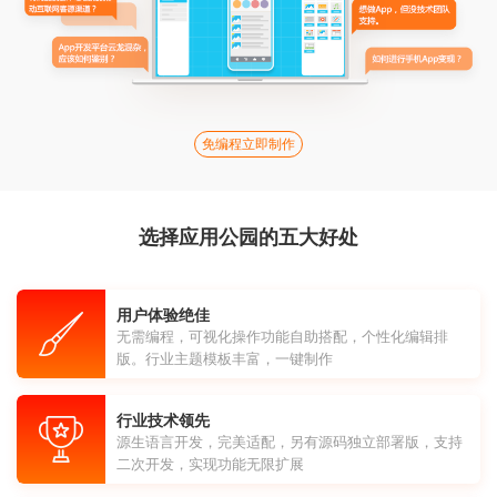
免编程立即制作
选择应用公园的五大好处
用户体验绝佳
无需编程，可视化操作功能自助搭配，个性化编辑排
版。行业主题模板丰富，一键制作
行业技术领先
源生语言开发，完美适配，另有源码独立部署版，支持
二次开发，实现功能无限扩展