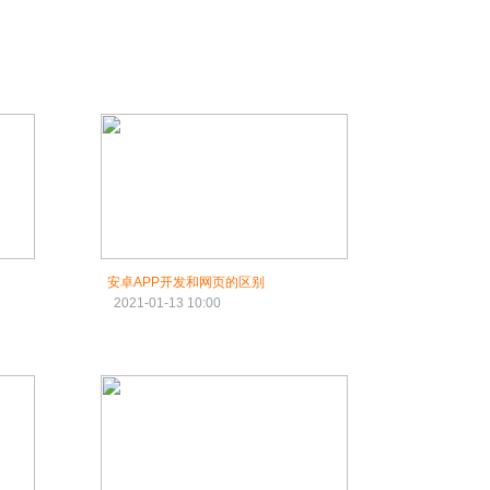
安卓APP开发和网页的区别
2021-01-13 10:00