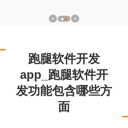
跑腿软件开发
app_跑腿软件开
发功能包含哪些方
面