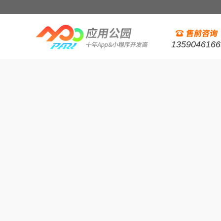
1359046166