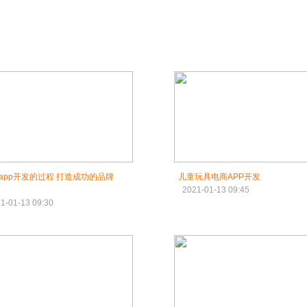
p开发的过程 打造成功的品牌
儿童玩具电商APP开发
2021-01-13 09:45
1-01-13 09:30