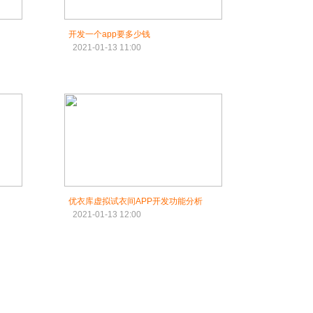
开发一个app要多少钱
2021-01-13 11:00
优衣库虚拟试衣间APP开发功能分析
2021-01-13 12:00