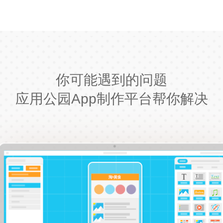
你可能遇到的问题
应用公园App制作平台帮你解决