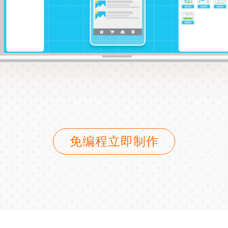
免编程立即制作