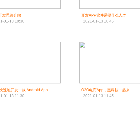
p开发思路介绍
开发APP软件需要什么人才
1-01-13 10:30
2021-01-13 10:45
速地开发一款 Android App
O2O电商App，黑科技一起来
1-01-13 11:30
2021-01-13 11:45