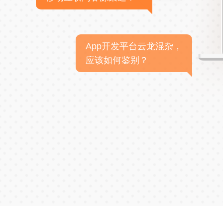
App开发平台云龙混杂，
应该如何鉴别？