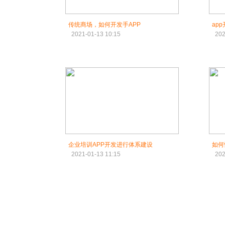
传统商场，如何开发手APP
ap
2021-01-13 10:15
202
企业培训APP开发进行体系建设
如何快
2021-01-13 11:15
202