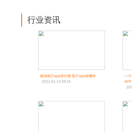
行业资讯
移动医疗app排行榜 医疗app有哪些
一个ap
2021-01-13 09:15
APP
202