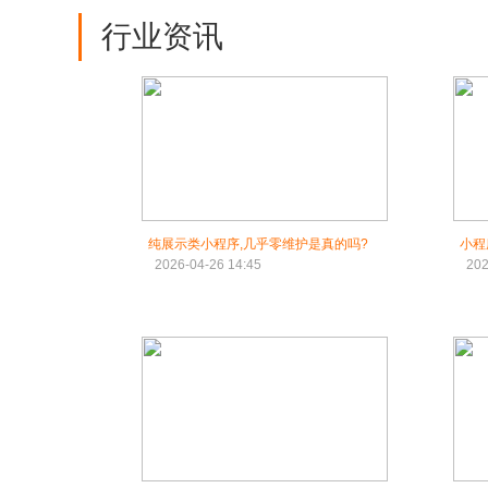
行业资讯
纯展示类小程序,几乎零维护是真的吗?
小程
2026-04-26 14:45
202