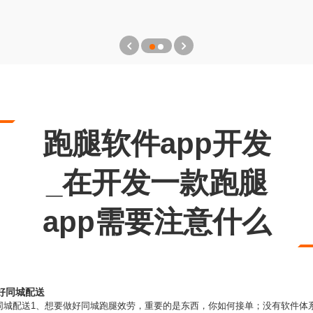
跑腿软件app开发
_在开发一款跑腿
app需要注意什么
好同城配送
同城配送1、想要做好同城跑腿效劳，重要的是东西，你如何接单；没有软件体