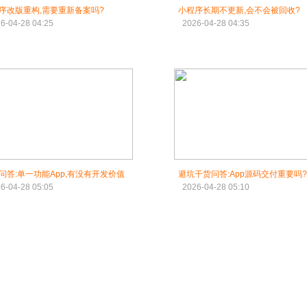
序改版重构,需要重新备案吗?
小程序长期不更新,会不会被回收?
6-04-28 04:25
2026-04-28 04:35
问答:单一功能App,有没有开发价值
避坑干货问答:App源码交付重要吗?
6-04-28 05:05
2026-04-28 05:10