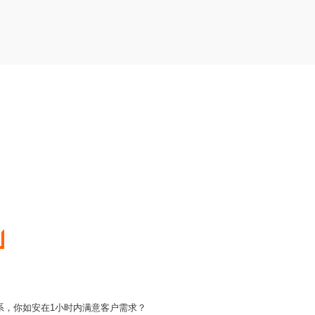
系，你如安在1小时内满意客户需求？