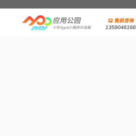
1359046166