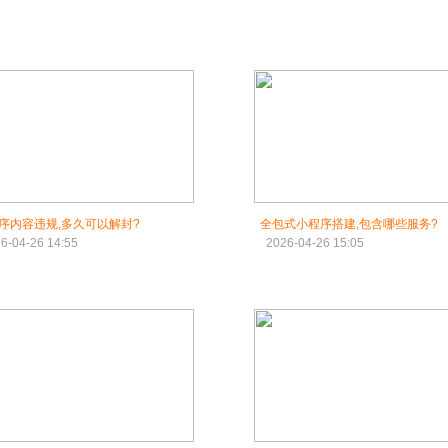
序内容违规,多久可以解封?
全包式小程序搭建,包含哪些服务?
6-04-26 14:55
2026-04-26 15:05