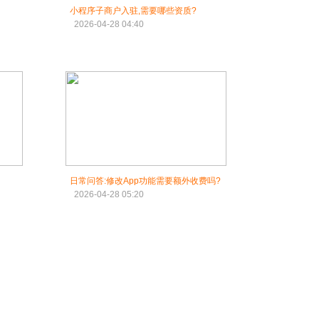
小程序子商户入驻,需要哪些资质?
2026-04-28 04:40
日常问答:修改App功能需要额外收费吗?
2026-04-28 05:20