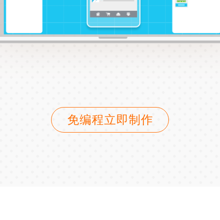
免编程立即制作