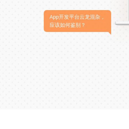
App开发平台云龙混杂，
应该如何鉴别？