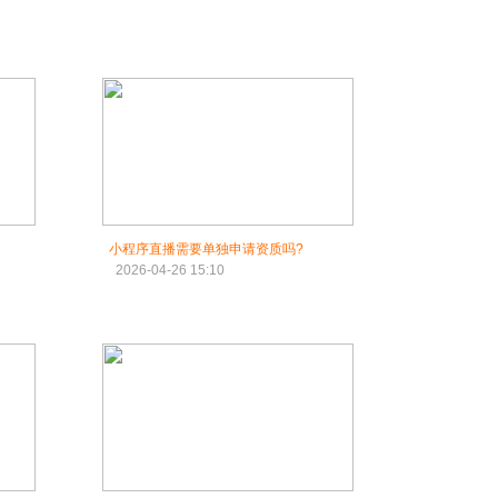
小程序直播需要单独申请资质吗?
2026-04-26 15:10