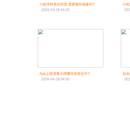
小程序跨类目经营,需要额外报备吗?
小程
2026-04-28 04:20
202
App上线需要办理哪些资质证件?
创业
2026-04-28 04:50
202