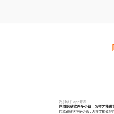
跑腿软件app开发
同城跑腿软件多少钱，怎样才能做
同城跑腿软件多少钱，怎样才能做好