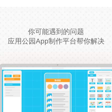
你可能遇到的问题
应用公园App制作平台帮你解决