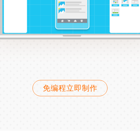
免编程立即制作