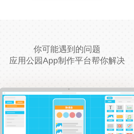
你可能遇到的问题
应用公园App制作平台帮你解决