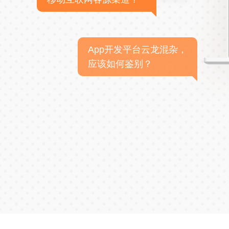
App开发平台云龙混杂，
应该如何鉴别？