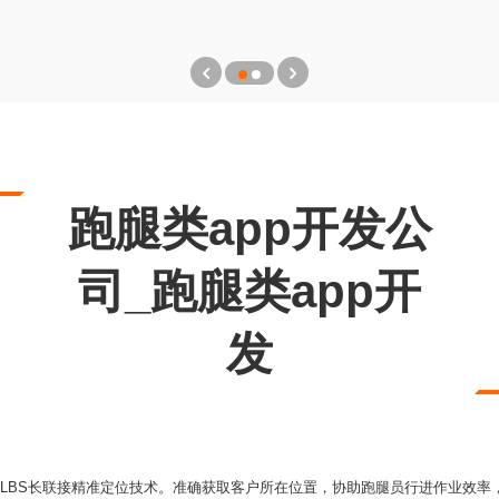
跑腿类app开发公
司_跑腿类app开
发
、LBS长联接精准定位技术。准确获取客户所在位置，协助跑腿员行进作业效