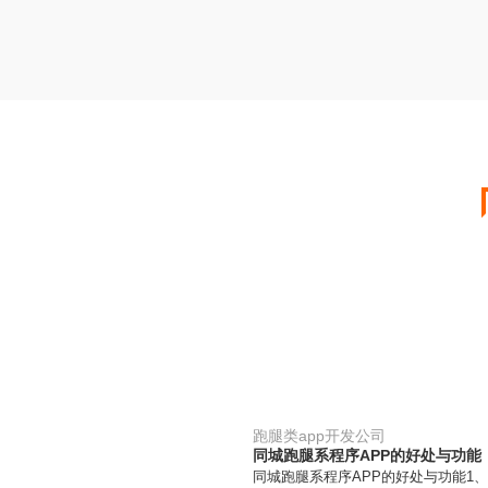
跑腿类app开发公司
同城跑腿系程序APP的好处与功能
同城跑腿系程序APP的好处与功能1