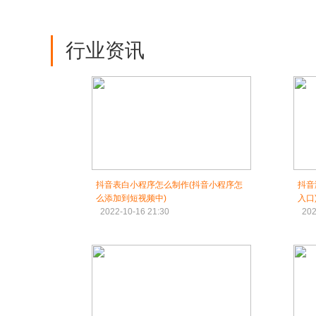
行业资讯
抖音表白小程序怎么制作(抖音小程序怎
抖音
么添加到短视频中)
入口
2022-10-16 21:30
202