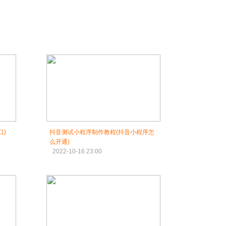
口)
抖音测试小程序制作教程(抖音小程序怎
么开通)
2022-10-16 23:00