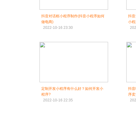
抖音对话框小程序制作(抖音小程序如何
抖音
做电商)
小程
2022-10-16 23:30
202
定制开发小程序有什么好？如何开发小
抖音
程序?
序卖
2022-10-16 22:35
202