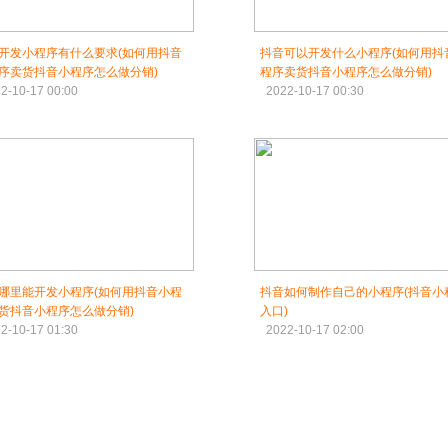
开发小程序有什么要求(如何用抖音
抖音可以开发什么小程序(如何用抖
序卖货抖音小程序怎么做分销)
程序卖货抖音小程序怎么做分销)
2-10-17 00:00
2022-10-17 00:30
哪里能开发小程序(如何用抖音小程
抖音如何制作自己的小程序(抖音小
货抖音小程序怎么做分销)
入口)
2-10-17 01:30
2022-10-17 02:00