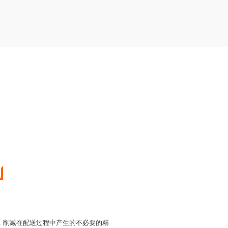
率，削减在配送过程中产生的不必要的精