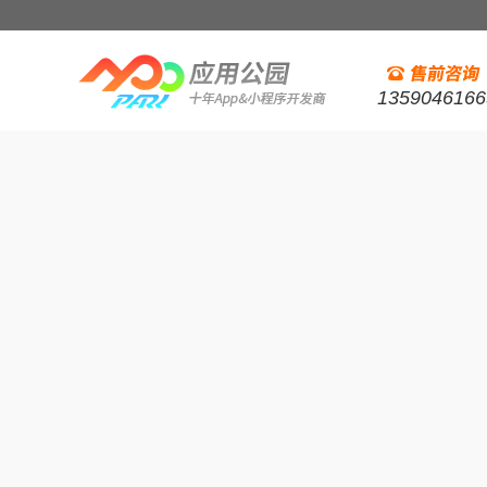
1359046166