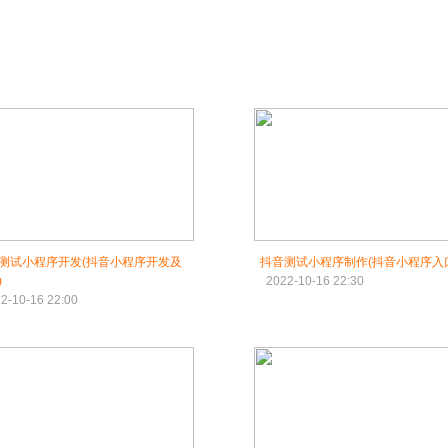
测试小程序开发(抖音小程序开发及
抖音测试小程序制作(抖音小程序入
)
2022-10-16 22:30
2-10-16 22:00