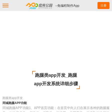
--免编程制作App
注册
跑腿类app开发_跑腿
app开发系统详细步骤
跑腿类app开发
同城跑腿APP功能
同城跑腿APP功能1、APP首页功能：在首页中向人们在展示各种的跑腿服