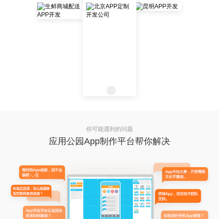
你可能遇到的问题
应用公园App制作平台帮你解决