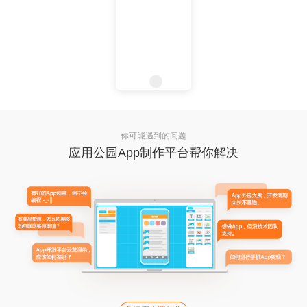
你可能遇到的问题
应用公园App制作平台帮你解决