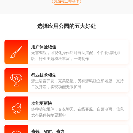
免编程立即制作
选择应用公园的五大好处
用户体验绝佳
无需编程，可视化操作功能自助搭配，个性化编辑排
版。行业主题模板丰富，一键制作
行业技术领先
源生语言开发，完美适配，另有源码独立部署版，支持
二次开发，实现功能无限扩展
功能更新快
多种功能组件，交友聊天、在线客服、自营电商、信息
发布插件持续更新中
省钱、省时、省力