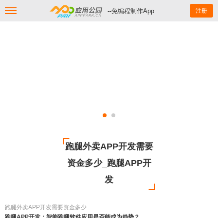
--免编程制作App
注册
跑腿外卖APP开发需要
资金多少_跑腿APP开
发
跑腿外卖APP开发需要资金多少
跑腿APP开发：智能跑腿软件应用是否能成为趋势？