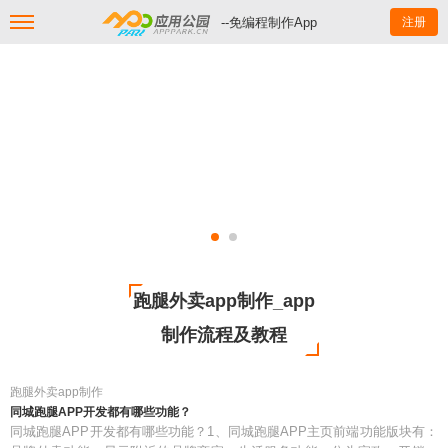
--免编程制作App
注册
跑腿外卖app制作_app
制作流程及教程
跑腿外卖app制作
同城跑腿APP开发都有哪些功能？
同城跑腿APP开发都有哪些功能？1、同城跑腿APP主页前端功能版块有：