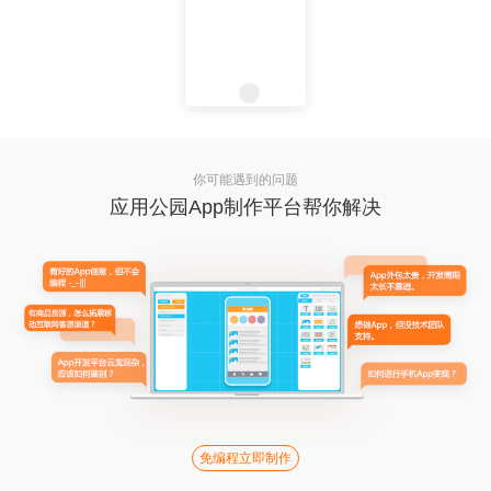
你可能遇到的问题
应用公园App制作平台帮你解决
免编程立即制作