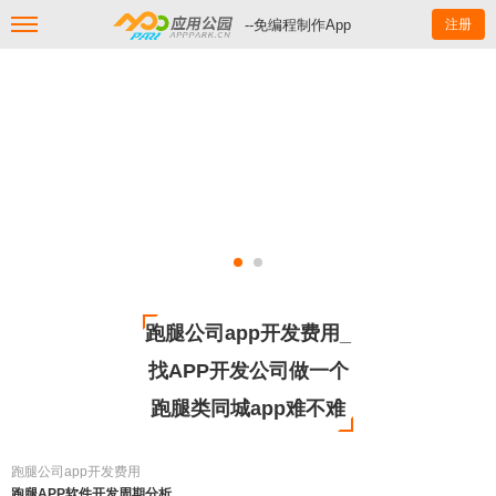
--免编程制作App
注册
跑腿公司app开发费用_
找APP开发公司做一个
跑腿类同城app难不难
跑腿公司app开发费用
跑腿APP软件开发周期分析