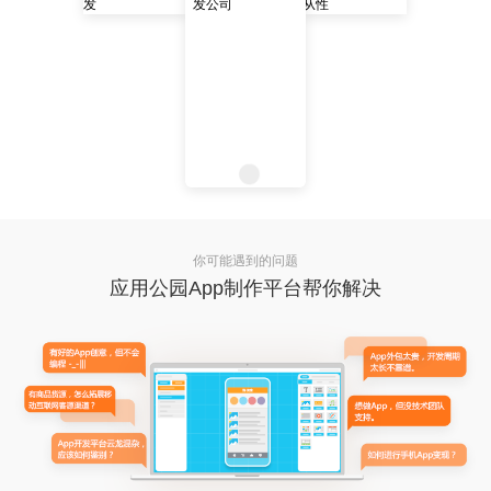
你可能遇到的问题
应用公园App制作平台帮你解决