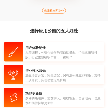
免编程立即制作
选择应用公园的五大好处
用户体验绝佳
无需编程，可视化操作功能自助搭配，个性化编辑排
版。行业主题模板丰富，一键制作
行业技术领先
源生语言开发，完美适配，另有源码独立部署版，支持
二次开发，实现功能无限扩展
功能更新快
多种功能组件，交友聊天、在线客服、自营电商、信息
发布插件持续更新中