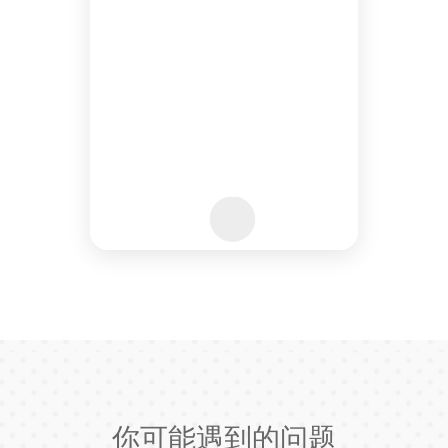
你可能遇到的问题