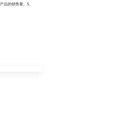
产品的销售量。5、