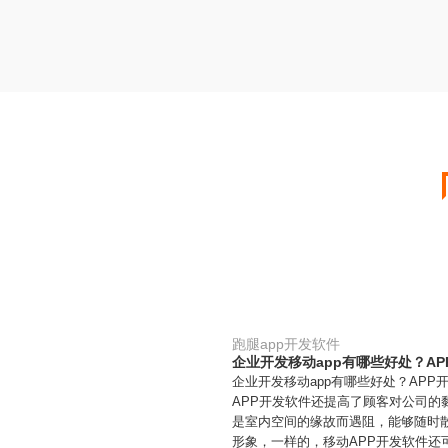
跑腿app开发软件
企业开发移动app有哪些好处？A
企业开发移动app有哪些好处？AP
APP开发软件还提高了顾客对公司的
是室内空间的缘故而遇阻，能够随时
形象，一样的，移动APP开发软件