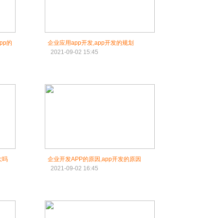
pp的
企业应用app开发,app开发的规划
2021-09-02 15:45
大吗
企业开发APP的原因,app开发的原因
2021-09-02 16:45