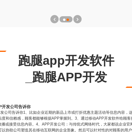
跑腿app开发软件
_跑腿APP开发
PP开发公司告诉你
P开发公司告诉你1、比如企业近期的新品上市或打折优惠主题活动等信息内容，
黏度和信赖感，顾客都能够根据APP掌握到。3、通过移动APP开发软件给顾
散播或接受信息内容。4、APP开发公司：与传统式网络时代，大家都说企业官
还可以协助公司塑造其在移动互联网的企业形象。然后可以针对性的对顾客的用