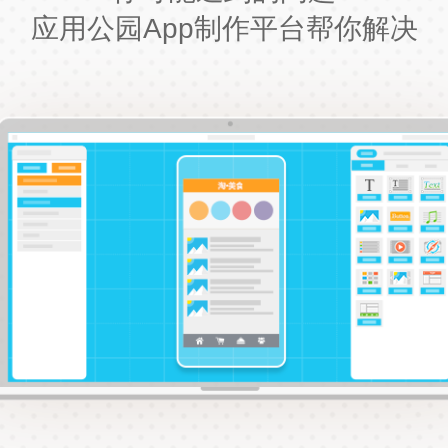
应用公园App制作平台帮你解决