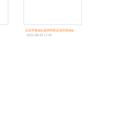
门
企业开发app,如何同意企业开发app
2021-09-02 17:45