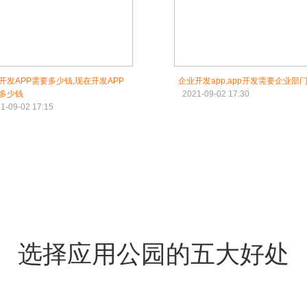
开发APP需要多少钱,现在开发APP
企业开发app,app开发需要企业部
多少钱
2021-09-02 17:30
1-09-02 17:15
选择应用公园的五大好处