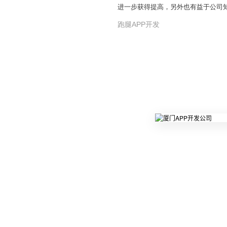
进一步获得提高，另外也有益于公司知
跑腿APP开发