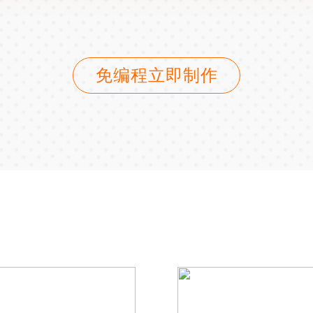
免编程立即制作