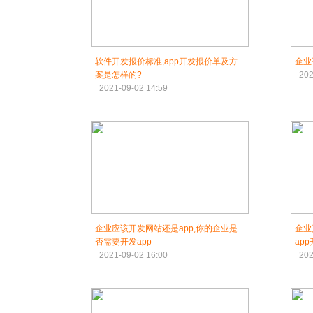
软件开发报价标准,app开发报价单及方
企业
案是怎样的?
202
2021-09-02 14:59
企业应该开发网站还是app,你的企业是
企业
否需要开发app
ap
2021-09-02 16:00
202