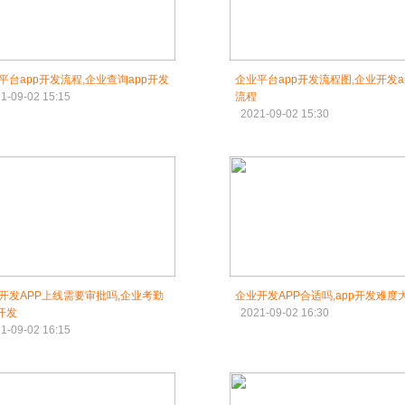
平台app开发流程,企业查询app开发
企业平台app开发流程图,企业开发a
1-09-02 15:15
流程
2021-09-02 15:30
开发APP上线需要审批吗,企业考勤
企业开发APP合适吗,app开发难度
p开发
2021-09-02 16:30
1-09-02 16:15