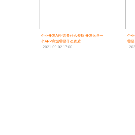
企业开发APP需要什么资质,开发运营一
企业
个APP商城需要什么资质
需要
2021-09-02 17:00
202