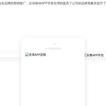
名品牌的营销推广，企业移动APP开发合理的提高了公司的品牌形象并提升了