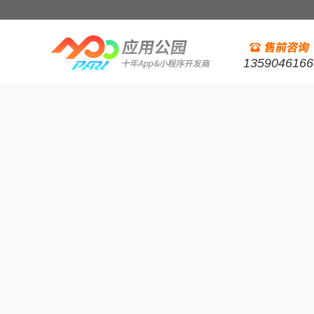
1359046166