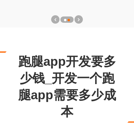
跑腿app开发要多
少钱_开发一个跑
腿app需要多少成
本