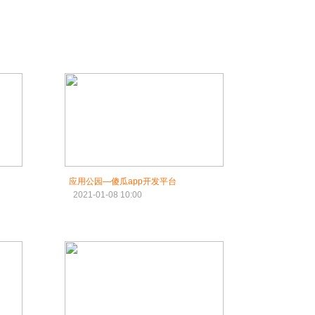
应用公园—傻瓜app开发平台
2021-01-08 10:00