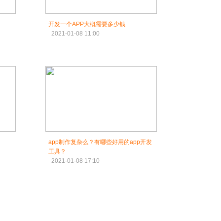
开发一个APP大概需要多少钱
2021-01-08 11:00
app制作复杂么？有哪些好用的app开发
工具？
2021-01-08 17:10