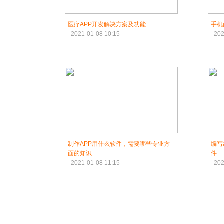
医疗APP开发解决方案及功能
手机
2021-01-08 10:15
202
制作APP用什么软件，需要哪些专业方
编写
面的知识
件
2021-01-08 11:15
202