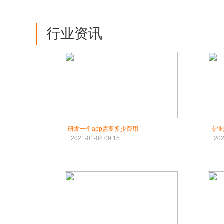
行业资讯
研发一个app需要多少费用
专业
2021-01-08 09:15
202