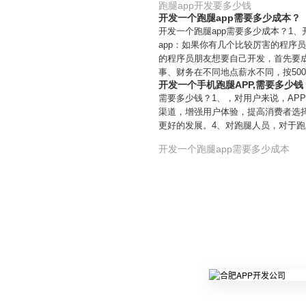
跑腿app开发要多少钱
开发一个跑腿app需要多少成本？
开发一个跑腿app需要多少成本？1
app：如果你有几个比较厉害的程序
的程序员朋友想要自己开发，首先要
事、财务在不同地点薪水不同，按50
开发一个手机跑腿APP,需要多少钱
需要多少钱？1、，对用户来说，AP
渠道，增强用户体验，提高消费者选择
更好的发展。4、对跑腿人员，对于跑
开发一个跑腿app需要多少成本