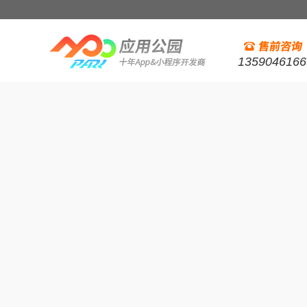
1359046166