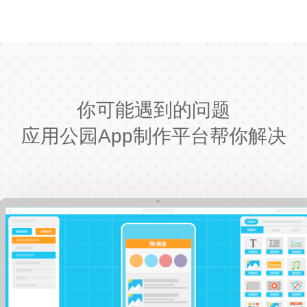
你可能遇到的问题
应用公园App制作平台帮你解决