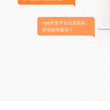
App开发平台云龙混杂，
应该如何鉴别？