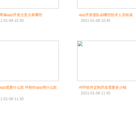
商城app开发注意点有哪些
app开发团队由哪些技术人员组成
1-01-08 10:30
2021-01-08 10:45
app需要什么软 件制作app用什么软
APP软件定制开发需要多少钱
2021-01-08 11:45
1-01-08 11:30