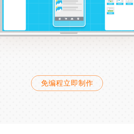
免编程立即制作