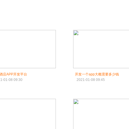
酒店APP开发平台
开发一个app大概需要多少钱
1-01-08 09:30
2021-01-08 09:45