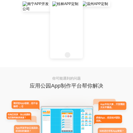
你可能遇到的问题
应用公园App制作平台帮你解决