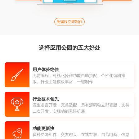
免编程立即制作
选择应用公园的五大好处
用户体验绝佳
无需编程，可视化操作功能自助搭配，个性化编辑排
版。行业主题模板丰富，一键制作
行业技术领先
源生语言开发，完美适配，另有源码独立部署版，支持
二次开发，实现功能无限扩展
功能更新快
多种功能组件，交友聊天、在线客服、自营电商、信息