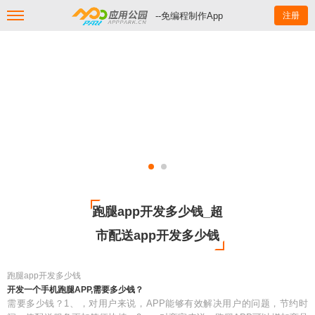
--免编程制作App
注册
跑腿app开发多少钱_超
市配送app开发多少钱
跑腿app开发多少钱
开发一个手机跑腿APP,需要多少钱？
需要多少钱？1、，对用户来说，APP能够有效解决用户的问题，节约时