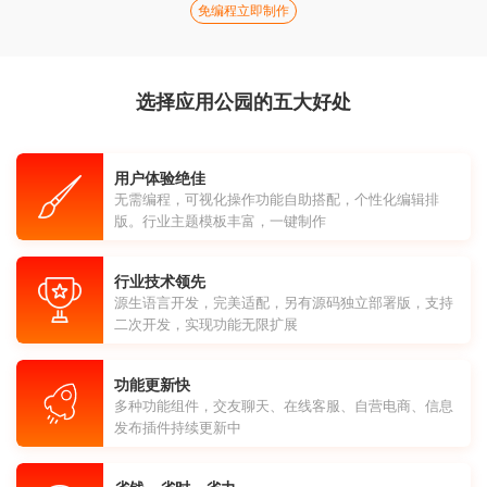
免编程立即制作
选择应用公园的五大好处
用户体验绝佳
无需编程，可视化操作功能自助搭配，个性化编辑排
版。行业主题模板丰富，一键制作
行业技术领先
源生语言开发，完美适配，另有源码独立部署版，支持
二次开发，实现功能无限扩展
功能更新快
多种功能组件，交友聊天、在线客服、自营电商、信息
发布插件持续更新中