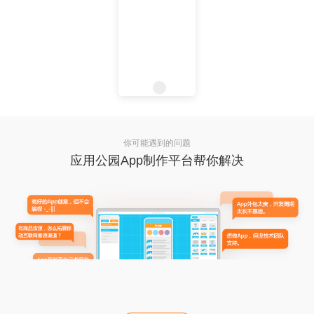
你可能遇到的问题
应用公园App制作平台帮你解决