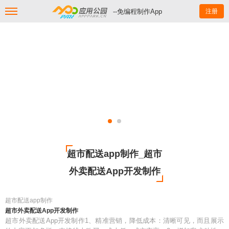
--免编程制作App
注册
超市配送app制作_超市
外卖配送App开发制作
超市配送app制作
超市外卖配送App开发制作
超市外卖配送App开发制作1、精准营销，降低成本：清晰可见，而且展示