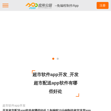
--免编程制作App
注册
超市软件app开发_开发
超市配送app软件有哪
些好处
超市软件app开发
开发超市配送app软件有哪些好处？免编程10分钟制作超市送货app