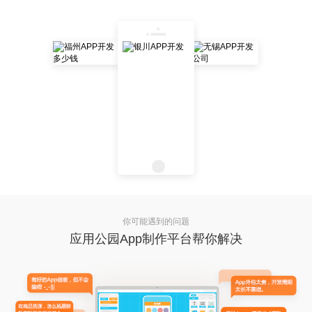
你可能遇到的问题
应用公园App制作平台帮你解决