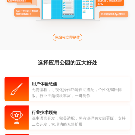
免编程立即制作
选择应用公园的五大好处
用户体验绝佳
无需编程，可视化操作功能自助搭配，个性化编辑排
版。行业主题模板丰富，一键制作
行业技术领先
源生语言开发，完美适配，另有源码独立部署版，支持
二次开发，实现功能无限扩展