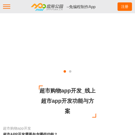
--免编程制作App
注册
超市购物app开发_线上
超市app开发功能与方
案
超市购物app开发
超市APP开发需要包含哪些功能？