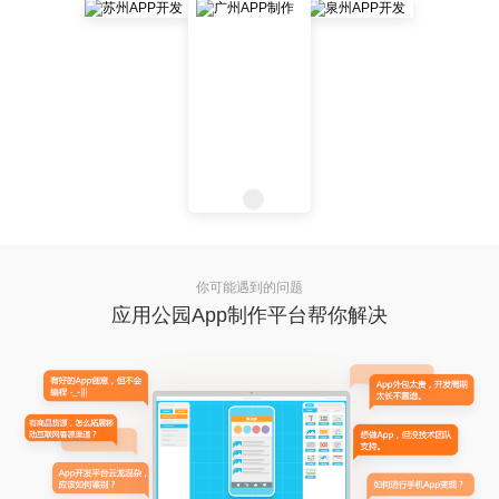
你可能遇到的问题
应用公园App制作平台帮你解决