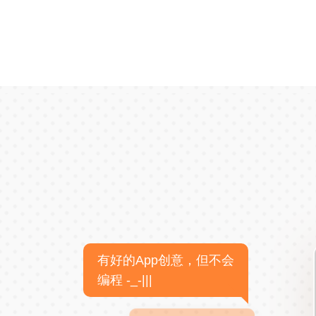
有好的App创意，但不会
编程 -_-|||