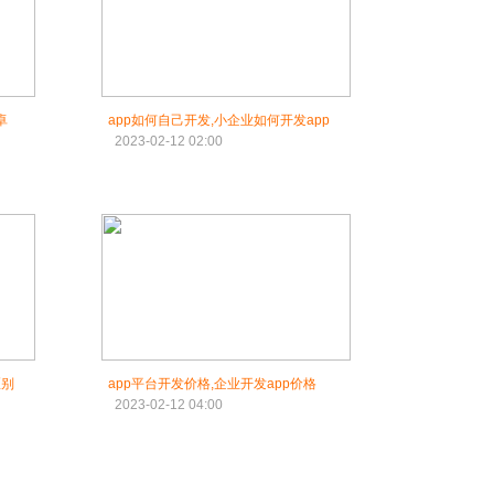
卓
app如何自己开发,小企业如何开发app
2023-02-12 02:00
区别
app平台开发价格,企业开发app价格
2023-02-12 04:00