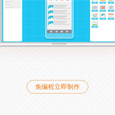
免编程立即制作