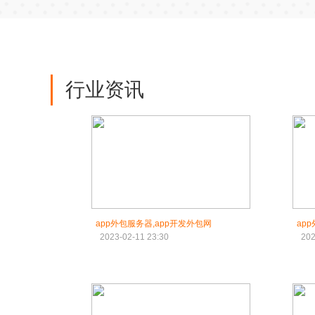
行业资讯
app外包服务器,app开发外包网
ap
2023-02-11 23:30
202