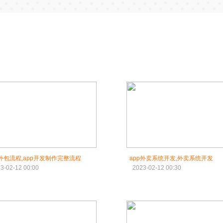
p外包流程,app开发制作完整流程
app外卖系统开发,外卖系统开发
3-02-12 00:00
2023-02-12 00:30