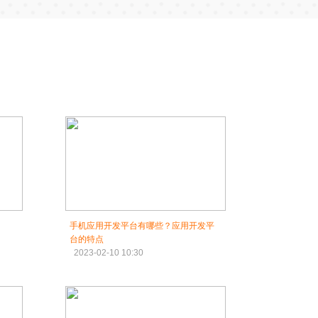
手机应用开发平台有哪些？应用开发平
台的特点
2023-02-10 10:30