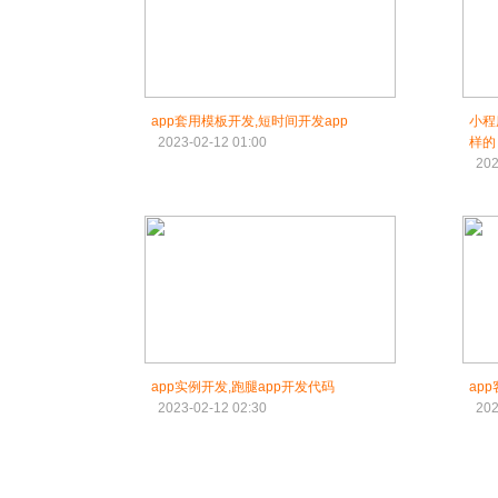
app套用模板开发,短时间开发app
小程
2023-02-12 01:00
样的
202
app实例开发,跑腿app开发代码
ap
2023-02-12 02:30
202