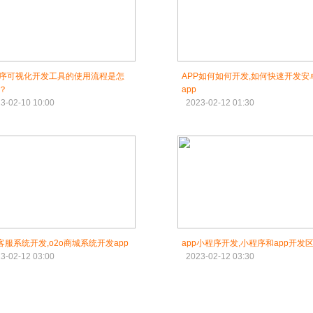
序可视化开发工具的使用流程是怎
APP如何如何开发,如何快速开发安
？
app
3-02-10 10:00
2023-02-12 01:30
p客服系统开发,o2o商城系统开发app
app小程序开发,小程序和app开发
3-02-12 03:00
2023-02-12 03:30