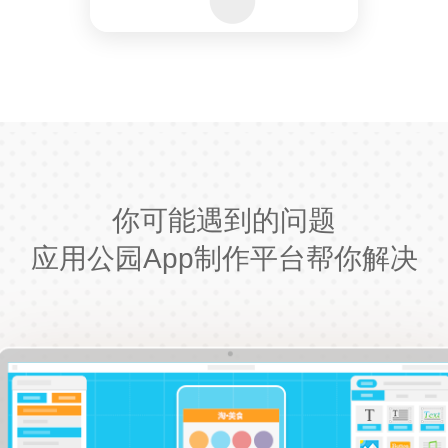
你可能遇到的问题
应用公园App制作平台帮你解决