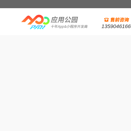
1359046166