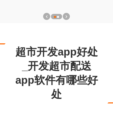
超市开发app好处
_开发超市配送
app软件有哪些好
处