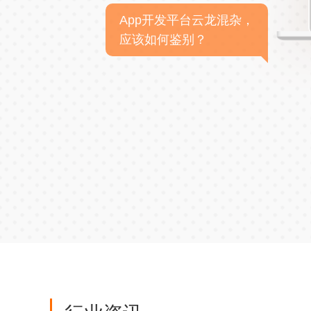
App开发平台云龙混杂，
应该如何鉴别？