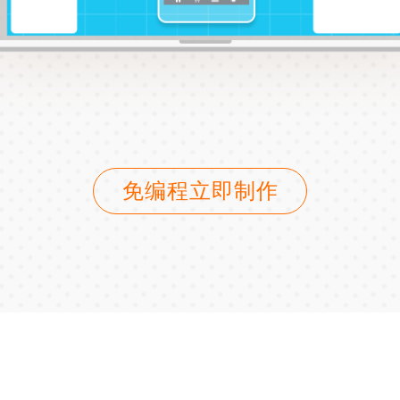
免编程立即制作