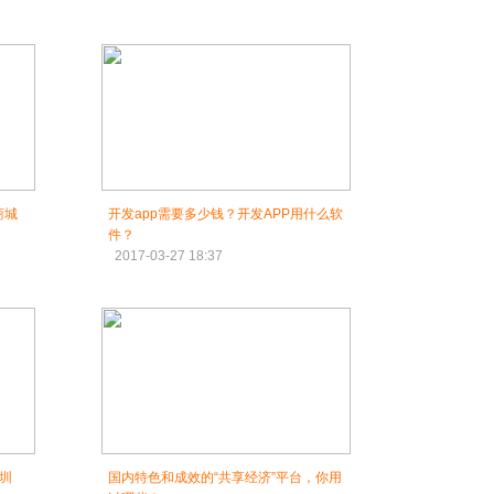
商城
开发app需要多少钱？开发APP用什么软
件？
2017-03-27 18:37
深圳
国内特色和成效的“共享经济”平台，你用