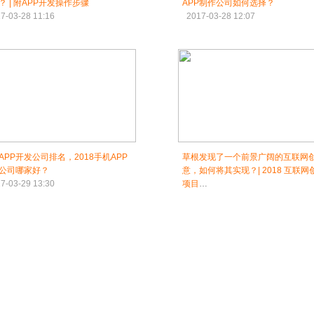
？ | 附APP开发操作步骤
APP制作公司如何选择？
7-03-28 11:16
2017-03-28 12:07
APP开发公司排名，2018手机APP
草根发现了一个前景广阔的互联网
公司哪家好？
意，如何将其实现？| 2018 互联网
7-03-29 13:30
项目
2017-03-29 16:24