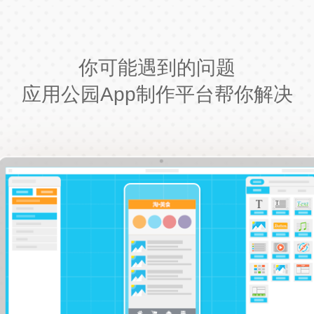
你可能遇到的问题
应用公园App制作平台帮你解决