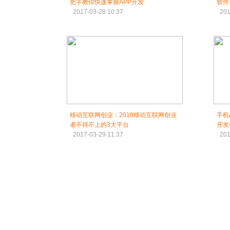
把手教你快速掌握APP开发
软件
2017-03-28 10:37
201
移动互联网创业：2018移动互联网创业
手机
者不得不上的3大平台
开发
2017-03-29 11:37
201