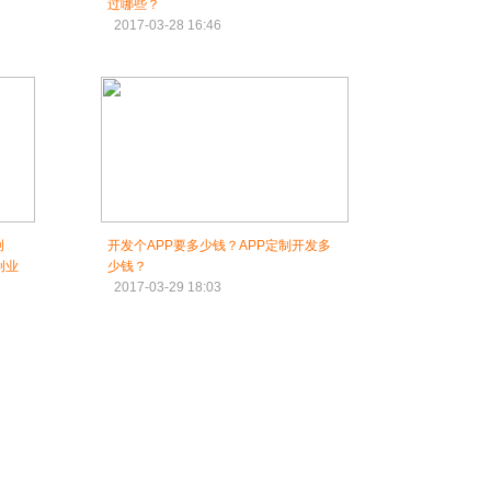
过哪些？
2017-03-28 16:46
创
开发个APP要多少钱？APP定制开发多
创业
少钱？
2017-03-29 18:03