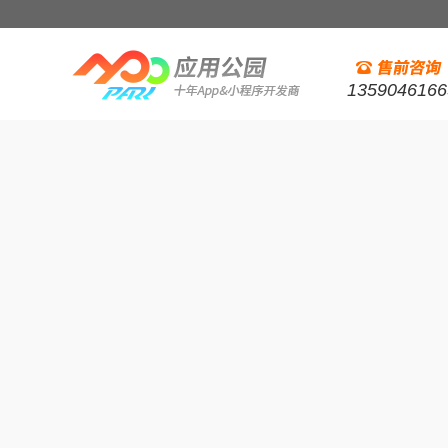
1359046166