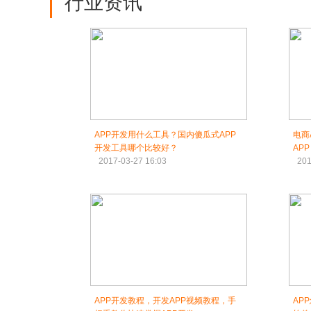
行业资讯
APP开发用什么工具？国内傻瓜式APP
电商
开发工具哪个比较好？
APP
2017-03-27 16:03
201
APP开发教程，开发APP视频教程，手
AP