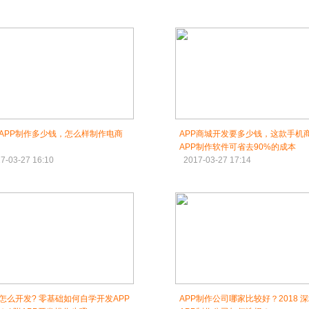
APP制作多少钱，怎么样制作电商
APP商城开发要多少钱，这款手机
APP制作软件可省去90%的成本
7-03-27 16:10
2017-03-27 17:14
P怎么开发? 零基础如何自学开发APP
APP制作公司哪家比较好？2018 