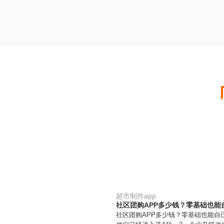
超市制作app
社区团购APP多少钱？零基础也能
社区团购APP多少钱？零基础也能自