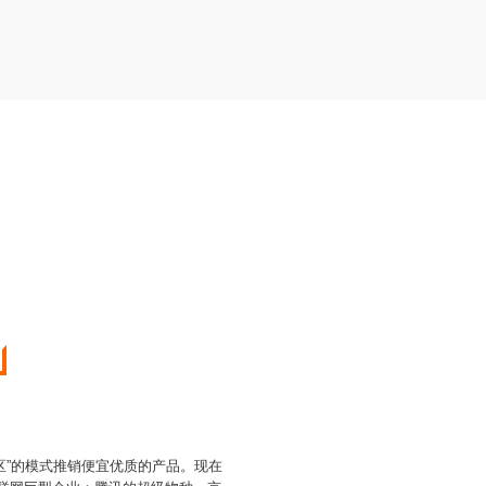
区”的模式推销便宜优质的产品。现在