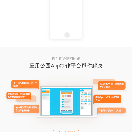
你可能遇到的问题
应用公园App制作平台帮你解决