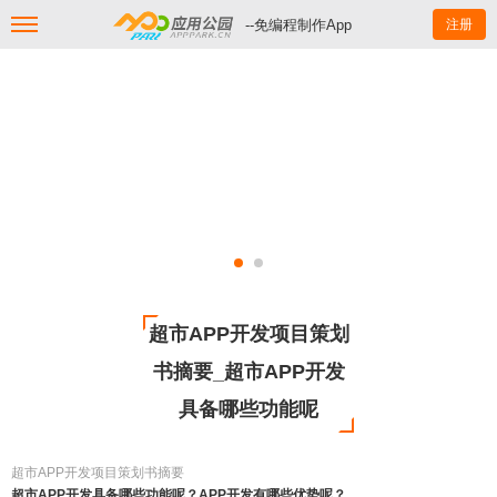
--免编程制作App
注册
超市APP开发项目策划
书摘要_超市APP开发
具备哪些功能呢
超市APP开发项目策划书摘要
超市APP开发具备哪些功能呢？APP开发有哪些优势呢？