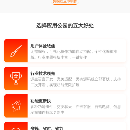
免编程立即制作
选择应用公园的五大好处
用户体验绝佳
无需编程，可视化操作功能自助搭配，个性化编辑排
版。行业主题模板丰富，一键制作
行业技术领先
源生语言开发，完美适配，另有源码独立部署版，支持
二次开发，实现功能无限扩展
功能更新快
多种功能组件，交友聊天、在线客服、自营电商、信息
发布插件持续更新中
省钱、省时、省力