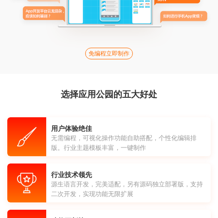
免编程立即制作
选择应用公园的五大好处
用户体验绝佳
无需编程，可视化操作功能自助搭配，个性化编辑排
版。行业主题模板丰富，一键制作
行业技术领先
源生语言开发，完美适配，另有源码独立部署版，支持
二次开发，实现功能无限扩展