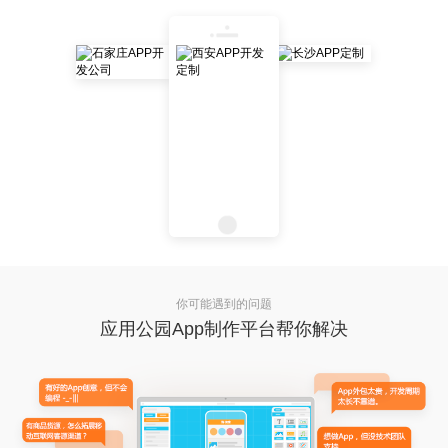
你可能遇到的问题
应用公园App制作平台帮你解决