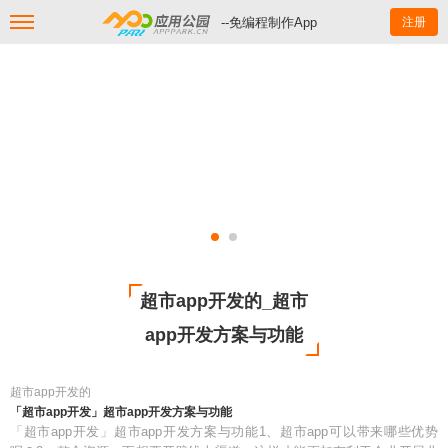
--免编程制作App
注册
超市app开发的_超市
app开发方案与功能
超市app开发的
「超市app开发」超市app开发方案与功能
「超市app开发」超市app开发方案与功能1、超市app可以带来哪些优势