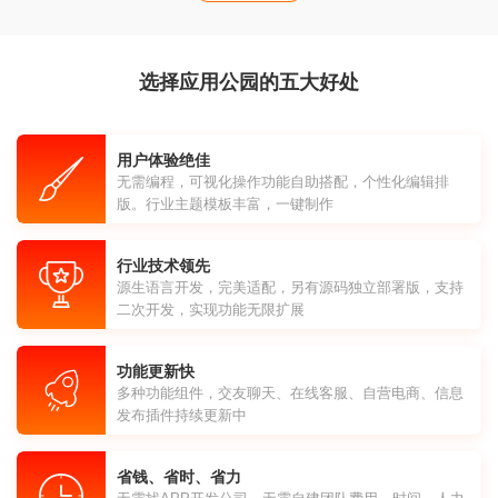
选择应用公园的五大好处
用户体验绝佳
无需编程，可视化操作功能自助搭配，个性化编辑排
版。行业主题模板丰富，一键制作
行业技术领先
源生语言开发，完美适配，另有源码独立部署版，支持
二次开发，实现功能无限扩展
功能更新快
多种功能组件，交友聊天、在线客服、自营电商、信息
发布插件持续更新中
省钱、省时、省力