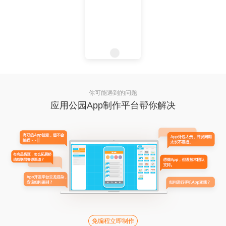
你可能遇到的问题
应用公园App制作平台帮你解决
免编程立即制作