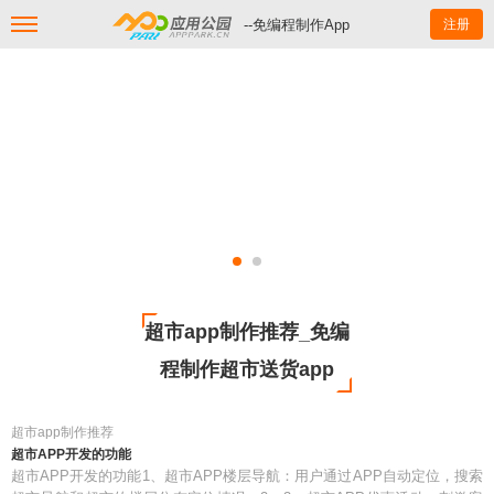
--免编程制作App
注册
超市app制作推荐_免编
程制作超市送货app
超市app制作推荐
超市APP开发的功能
超市APP开发的功能1、超市APP楼层导航：用户通过APP自动定位，搜索