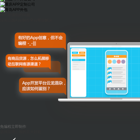
你可能遇到的问题
应用公园App制作平台帮你解决
免编程立即制作
选择应用公园的五大好处