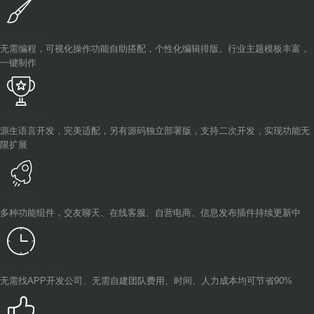
用户体验绝佳
无需编程，可视化操作功能自助搭配，个性化编辑排版。行业主题模板丰富，
一键制作
行业技术领先
源生语言开发，完美适配，另有源码独立部署版，支持二次开发，实现功能无
限扩展
功能更新快
多种功能组件，交友聊天、在线客服、自营电商、信息发布插件持续更新中
省钱、省时、省力
无需找APP开发公司、无需自建团队费用、时间、人力成本均可节省90%