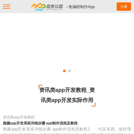
--免编程制作App
注册
资讯类app开发教程_资
讯类app开发实际作用
资讯类app开发教程
跑腿app开发系统详细步骤 app制作流程及教程
跑腿app开发系统详细步骤 app制作流程及教程1、，代买东西。很好理