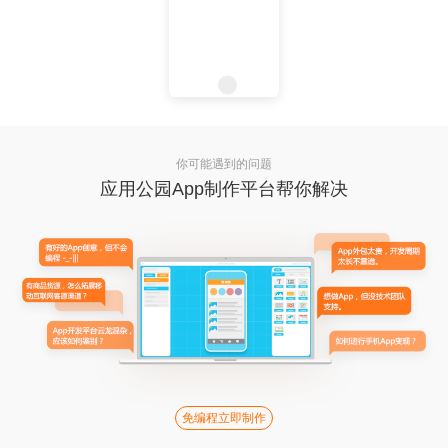
你可能遇到的问题
应用公园App制作平台帮你解决
免编程立即制作