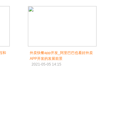
程和
外卖快餐app开发_阿里巴巴也看好外卖
APP开发的发展前景
2021-05-05 14:15