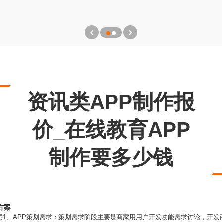
资讯类APP制作报
价_在线教育APP
制作要多少钱
方案
案1、APP策划需求：策划需求阶段主要是商家用用户开发功能需求讨论，开