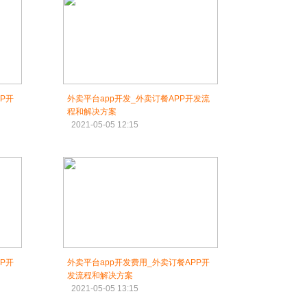
P开
外卖平台app开发_外卖订餐APP开发流
程和解决方案
2021-05-05 12:15
P开
外卖平台app开发费用_外卖订餐APP开
发流程和解决方案
2021-05-05 13:15