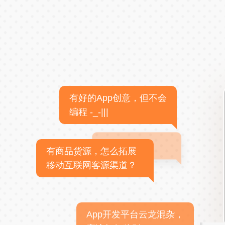
有好的App创意，但不会
编程 -_-|||
有商品货源，怎么拓展
移动互联网客源渠道？
App开发平台云龙混杂，