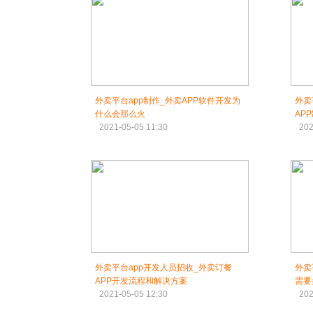
外卖平台app制作_外卖APP软件开发为
外卖
什么会那么火
AP
2021-05-05 11:30
202
外卖平台app开发人员招收_外卖订餐
外卖
APP开发流程和解决方案
需要
2021-05-05 12:30
202