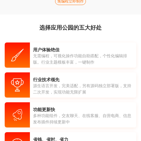
免编程立即制作
选择应用公园的五大好处
用户体验绝佳
无需编程，可视化操作功能自助搭配，个性化编辑排
版。行业主题模板丰富，一键制作
行业技术领先
源生语言开发，完美适配，另有源码独立部署版，支持
二次开发，实现功能无限扩展
功能更新快
多种功能组件，交友聊天、在线客服、自营电商、信息
发布插件持续更新中
省钱、省时、省力