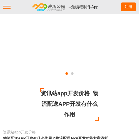
--免编程制作App
注册
资讯站app开发价格_物
流配送APP开发有什么
作用
资讯站app开发价格
物流配送APP开发有什么作用？物流配送APP开发功能方案浅析