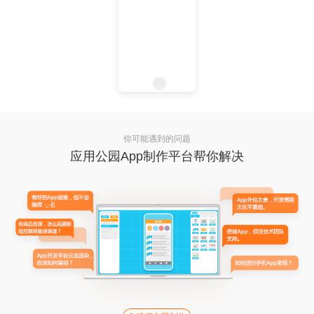
你可能遇到的问题
应用公园App制作平台帮你解决