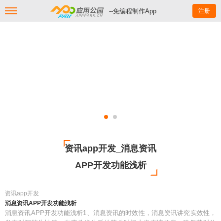
--免编程制作App
注册
资讯app开发_消息资讯
APP开发功能浅析
资讯app开发
消息资讯APP开发功能浅析
消息资讯APP开发功能浅析1、消息资讯的时效性，消息资讯讲究实效性，