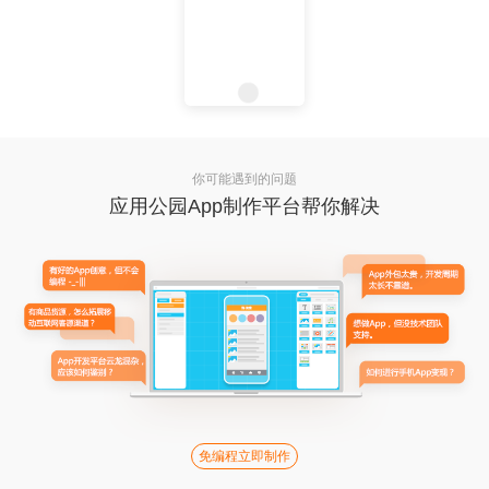
你可能遇到的问题
应用公园App制作平台帮你解决
免编程立即制作