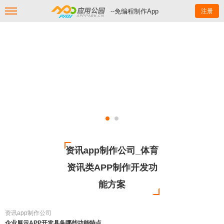
--免编程制作App
注册
资讯app制作公司_体育
资讯类APP制作开发功
能方案
资讯app制作公司
企业展示APP开发具备哪些功能特点