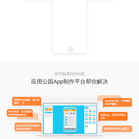
你可能遇到的问题
应用公园App制作平台帮你解决