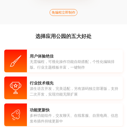
免编程立即制作
选择应用公园的五大好处
用户体验绝佳
无需编程，可视化操作功能自助搭配，个性化编辑排
版。行业主题模板丰富，一键制作
行业技术领先
源生语言开发，完美适配，另有源码独立部署版，支持
二次开发，实现功能无限扩展
功能更新快
多种功能组件，交友聊天、在线客服、自营电商、信息
发布插件持续更新中