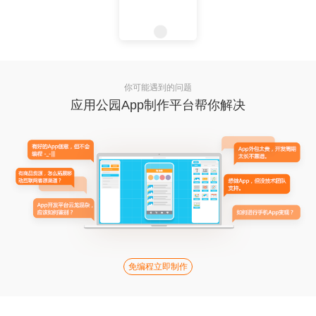
你可能遇到的问题
应用公园App制作平台帮你解决
免编程立即制作