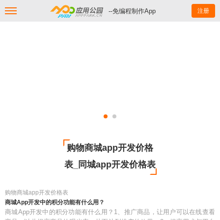
--免编程制作App
注册
购物商城app开发价格
表_同城app开发价格表
购物商城app开发价格表
商城App开发中的积分功能有什么用？
商城App开发中的积分功能有什么用？1、推广商品，让用户可以在线查看