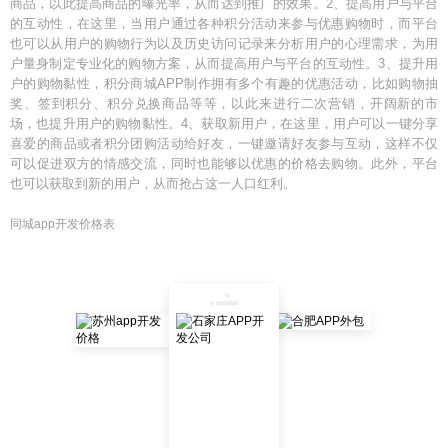
商品，以此提高商品的曝光率，从而达到推广的效果。2、提高用户与平台
的互动性，在这里，当用户通过各种积分活动来参与优惠购物时，而平台
也可以从用户的购物行为以及历史访问记录来分析用户的心理需求，为用
户量身制定专业化的购物方案，从而提高用户与平台的互动性。3、提升用
户的购物黏性，积分商城APP制作拥有多个有趣的优惠活动，比如购物抽
奖、签到积分、积分兑换商品等等，以此来进行二次营销，开阔新的市
场，也提升用户的购物黏性。4、获取新用户，在这里，用户可以一键分享
喜爱的商品或者积分团购活动给好友，一键邀请好友参与互动，这样不仅
可以促进双方的情感交流，同时也能够以优惠的价格去购物。此外，平台
也可以获取到新的用户，从而抢占这一人口红利。
同城app开发价格表