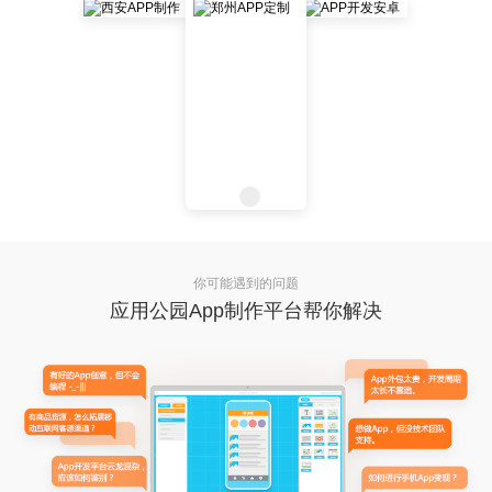
你可能遇到的问题
应用公园App制作平台帮你解决