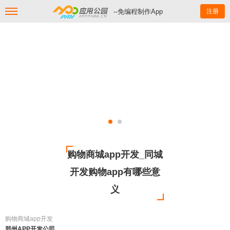
--免编程制作App
注册
购物商城app开发_同城
开发购物app有哪些意
义
购物商城app开发
郑州APP开发公司