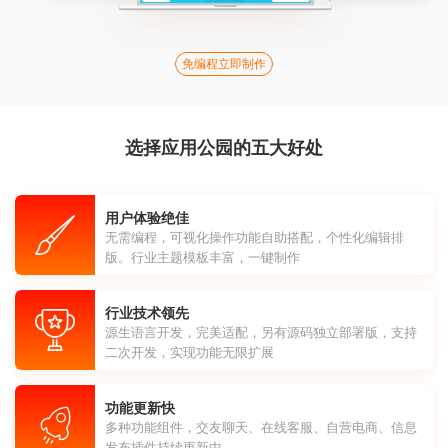
免编程立即制作
选择应用公园的五大好处
用户体验绝佳
无需编程，可视化操作功能自助搭配，个性化编辑排
版。行业主题模板丰富，一键制作
行业技术领先
源生语言开发，完美适配，另有源码独立部署版，支持
二次开发，实现功能无限扩展
功能更新快
多种功能组件，交友聊天、在线客服、自营电商、信息