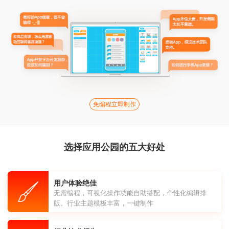
免编程立即制作
选择应用公园的五大好处
用户体验绝佳
无需编程，可视化操作功能自助搭配，个性化编辑排
版。行业主题模板丰富，一键制作