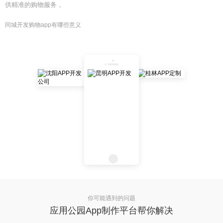
供精准的购物服务，
同城开发购物app有哪些意义
你可能遇到的问题
应用公园App制作平台帮你解决