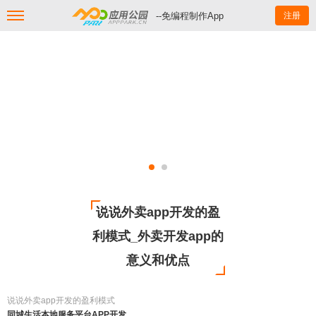
--免编程制作App
注册
说说外卖app开发的盈
利模式_外卖开发app的
意义和优点
说说外卖app开发的盈利模式
同城生活本地服务平台APP开发