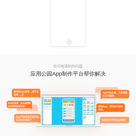
你可能遇到的问题
应用公园App制作平台帮你解决