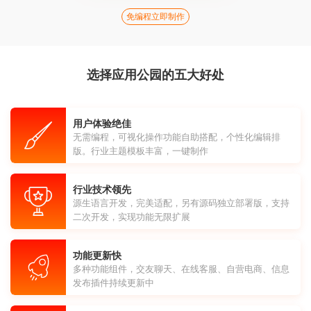
免编程立即制作
选择应用公园的五大好处
用户体验绝佳
无需编程，可视化操作功能自助搭配，个性化编辑排
版。行业主题模板丰富，一键制作
行业技术领先
源生语言开发，完美适配，另有源码独立部署版，支持
二次开发，实现功能无限扩展
功能更新快
多种功能组件，交友聊天、在线客服、自营电商、信息
发布插件持续更新中