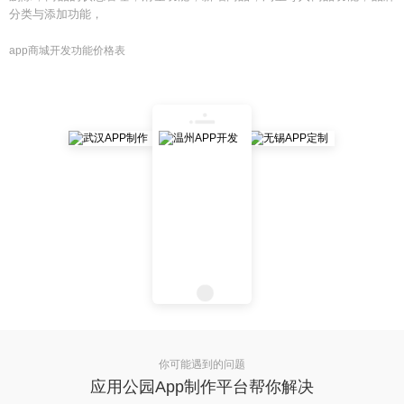
分类与添加功能，
app商城开发功能价格表
你可能遇到的问题
应用公园App制作平台帮你解决