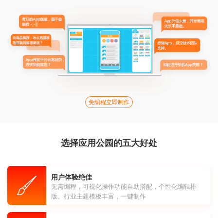
免编程立即制作
选择应用公园的五大好处
用户体验绝佳
无需编程，可视化操作功能自助搭配，个性化编辑排
版。行业主题模板丰富，一键制作