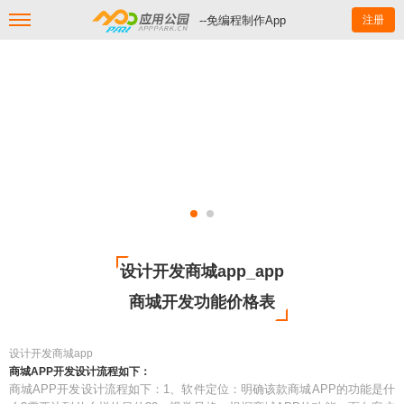
--免编程制作App
注册
设计开发商城app_app
商城开发功能价格表
设计开发商城app
商城APP开发设计流程如下：
商城APP开发设计流程如下：1、软件定位：明确该款商城APP的功能是什