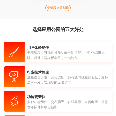
免编程立即制作
选择应用公园的五大好处
用户体验绝佳
无需编程，可视化操作功能自助搭配，个性化编辑排
版。行业主题模板丰富，一键制作
行业技术领先
源生语言开发，完美适配，另有源码独立部署版，支持
二次开发，实现功能无限扩展
功能更新快
多种功能组件，交友聊天、在线客服、自营电商、信息
发布插件持续更新中