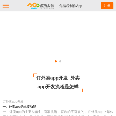
--免编程制作App
注册
订外卖app开发_外卖
app开发流程是怎样
订外卖app开发
一、外卖app的主要功能
一、外卖app的主要功能1、商家挑选，喜欢的不喜欢的。在外卖app上每位