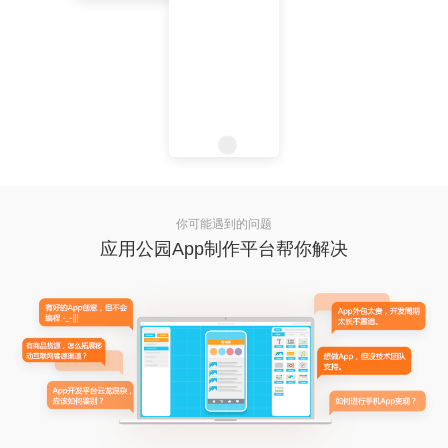
你可能遇到的问题
应用公园App制作平台帮你解决