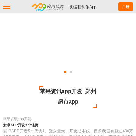
--免编程制作App
注册
苹果资讯app开发_郑州
超市app
苹果资讯app开发
安卓APP开发5个优势
安卓APP开发5个优势1、受众量大、开发成本低，目前我国有超过400万