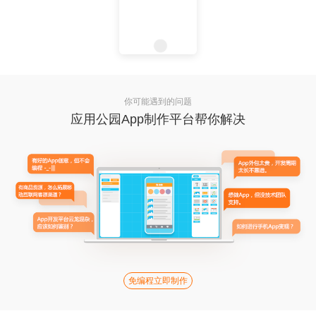
你可能遇到的问题
应用公园App制作平台帮你解决
免编程立即制作