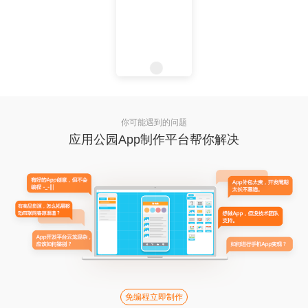
你可能遇到的问题
应用公园App制作平台帮你解决
免编程立即制作