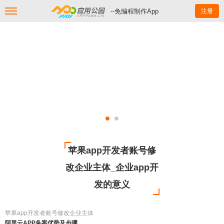
--免编程制作App
注册
苹果app开发者账号修
改企业主体_企业app开
发的意义
苹果app开发者账号修改企业主体
阿里云APP备案优势及步骤