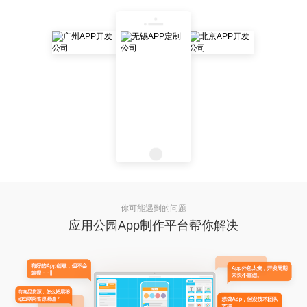
你可能遇到的问题
应用公园App制作平台帮你解决