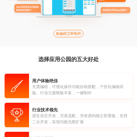
免编程立即制作
选择应用公园的五大好处
用户体验绝佳
无需编程，可视化操作功能自助搭配，个性化编辑排
版。行业主题模板丰富，一键制作
行业技术领先
源生语言开发，完美适配，另有源码独立部署版，支持
二次开发，实现功能无限扩展