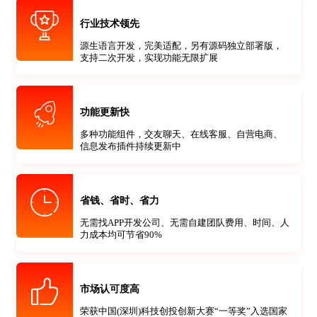
行业技术领先
源生语言开发，完美适配，另有源码独立部署版，
支持二次开发，实现功能无限扩展
功能更新快
多种功能组件，交友聊天、在线客服、自营电商、
信息发布插件持续更新中
省钱、省时、省力
无需找APP开发公司、无需自建团队费用、时间、人
力成本均可节省90%
市场认可度高
荣获中国(深圳)科技创投创新大赛“一等奖”入选国家