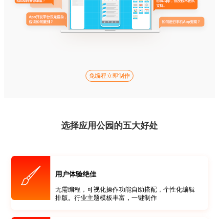
免编程立即制作
选择应用公园的五大好处
用户体验绝佳
无需编程，可视化操作功能自助搭配，个性化编辑
排版。行业主题模板丰富，一键制作