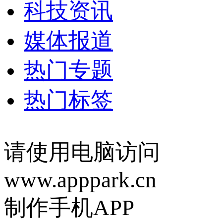
科技资讯
媒体报道
热门专题
热门标签
请使用电脑访问
www.apppark.cn
制作手机APP