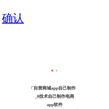
确认
自营商城app自己制作
_0技术自己制作电商
app软件