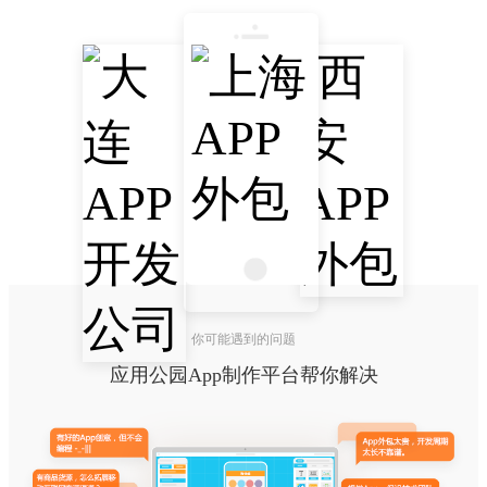
你可能遇到的问题
应用公园App制作平台帮你解决