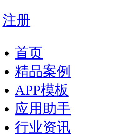
注册
首页
精品案例
APP模板
应用助手
行业资讯