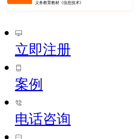
义务教育教材《信息技术》
立即注册
案例
电话咨询