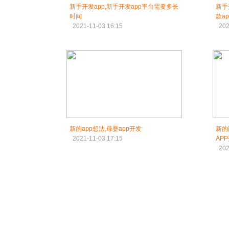
新手开发app,新手开发app平台需要多长
新手
时间
款a
2021-11-03 16:15
202
新的app想法,母婴app开发
新的
2021-11-03 17:15
AP
202