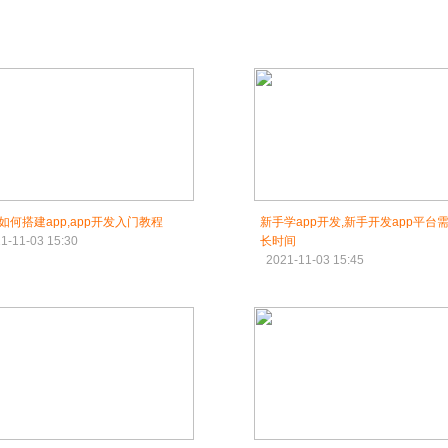
如何搭建app,app开发入门教程
新手学app开发,新手开发app平台
1-11-03 15:30
长时间
2021-11-03 15:45