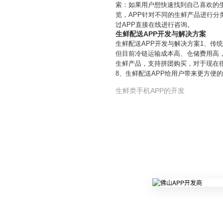
索：如果用户想快速找到自己喜欢的
览，APP针对不同的生鲜产品进行
过APP直接在线进行咨询。
生鲜配送APP开发与解决方案
生鲜配送APP开发与解决方案1、传
但目前冷链运输成本高、仓储费用高，
生鲜产品，支持拼团购买，对于现在
8、生鲜配送APP给用户带来更方便
生鲜类手机APP的开发