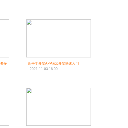
需要多
新手学开发APP,app开发快速入门
2021-11-03 16:00