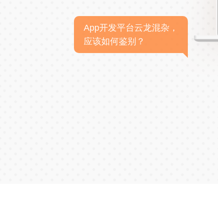
App开发平台云龙混杂，
应该如何鉴别？