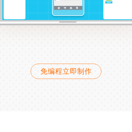
免编程立即制作