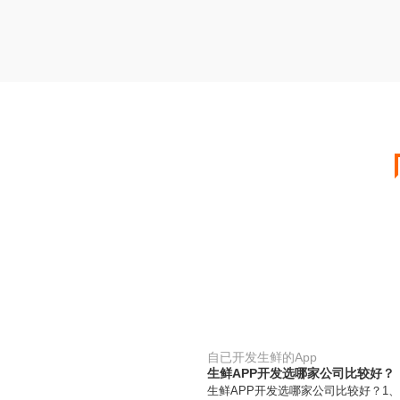
自已开发生鲜的App
生鲜APP开发选哪家公司比较好？
生鲜APP开发选哪家公司比较好？1