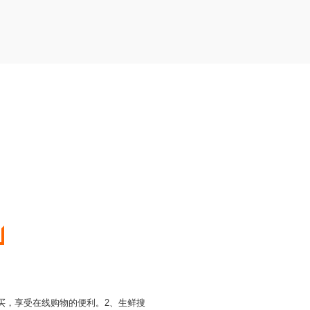
买，享受在线购物的便利。2、生鲜搜