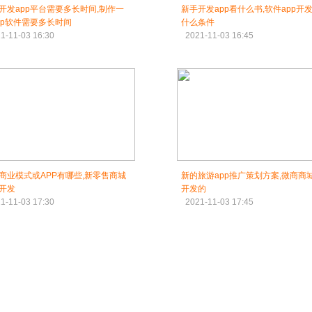
开发app平台需要多长时间,制作一
新手开发app看什么书,软件app开
pp软件需要多长时间
什么条件
1-11-03 16:30
2021-11-03 16:45
商业模式或APP有哪些,新零售商城
新的旅游app推广策划方案,微商商城
P开发
开发的
1-11-03 17:30
2021-11-03 17:45