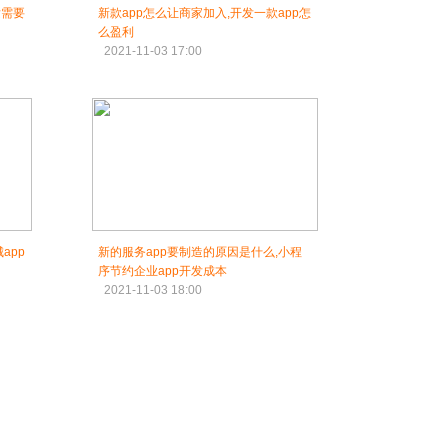
发需要
新款app怎么让商家加入,开发一款app怎
么盈利
2021-11-03 17:00
app
新的服务app要制造的原因是什么,小程
序节约企业app开发成本
2021-11-03 18:00