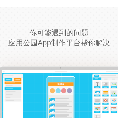
你可能遇到的问题
应用公园App制作平台帮你解决