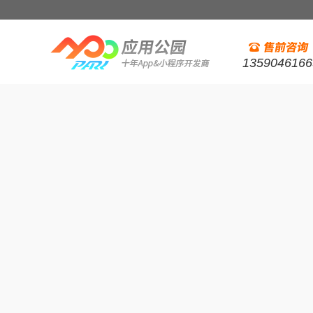
1359046166