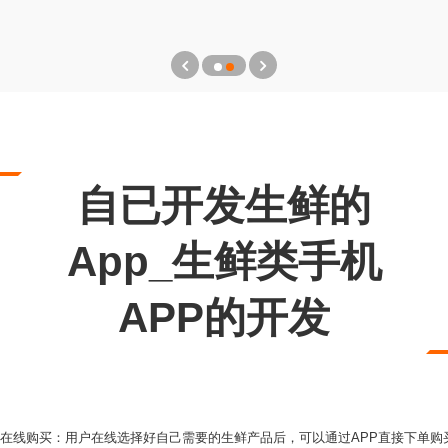
自已开发生鲜的
App_生鲜类手机
APP的开发
、在线购买：用户在线选择好自己需要的生鲜产品后，可以通过APP直接下单购