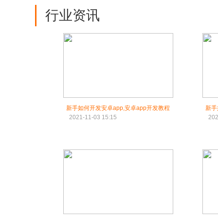
行业资讯
新手如何开发安卓app,安卓app开发教程
新手
2021-11-03 15:15
202