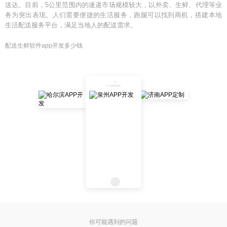
送达。目前，5公里范围内的速递市场规模较大，以外卖、生鲜、代理等业
务为突出表现。人们需要便捷的生活服务，跑腿可以找到商机，搭建本地
生活配送服务平台，满足当地人的配送需求。
配送生鲜软件app开发多少钱
你可能遇到的问题