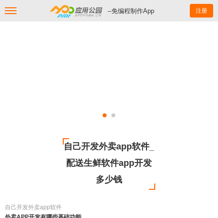
--免编程制作App
注册
自己开发外卖app软件_
配送生鲜软件app开发
多少钱
自己开发外卖app软件
外卖APP开发有哪些基础功能