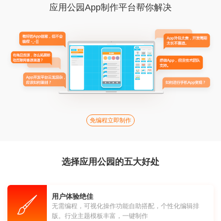
应用公园App制作平台帮你解决
免编程立即制作
选择应用公园的五大好处
用户体验绝佳
无需编程，可视化操作功能自助搭配，个性化编辑排
版。行业主题模板丰富，一键制作