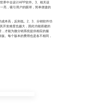
世界中去设计APP软件。3、相关设
前一亮，吸引用户的眼球，简单便捷的
成本高，反则低。2、3、分销软件功
其开发难度也越大，因此功能搭建的
营，才能为微分销系统提供相应的服
准版。每个版本的费用也是各不相同，