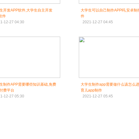
生开发APP软件,大学生自主开发
大学生可以自己制作APP吗,安卓制
p软件
件
1-12-27 04:30
2021-12-27 04:45
生制作APP需要哪些知识基础,免费
大学生制作app需要做什么该怎么进
付费平台
育儿app制作
1-12-27 05:30
2021-12-27 05:45