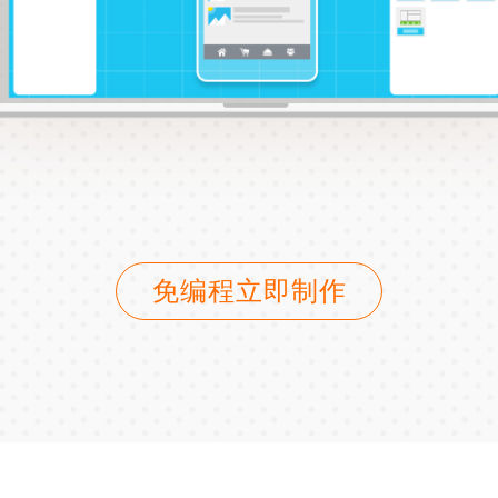
免编程立即制作