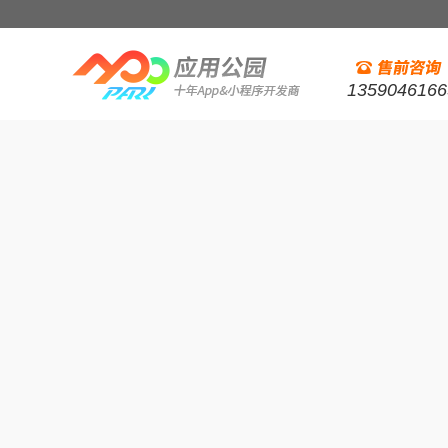
1359046166