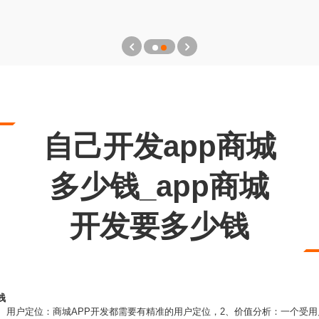
自己开发app商城
多少钱_app商城
开发要多少钱
钱
1、用户定位：商城APP开发都需要有精准的用户定位，2、价值分析：一个受用