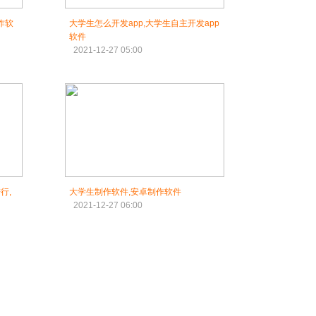
作软
大学生怎么开发app,大学生自主开发app
软件
2021-12-27 05:00
行,
大学生制作软件,安卓制作软件
2021-12-27 06:00