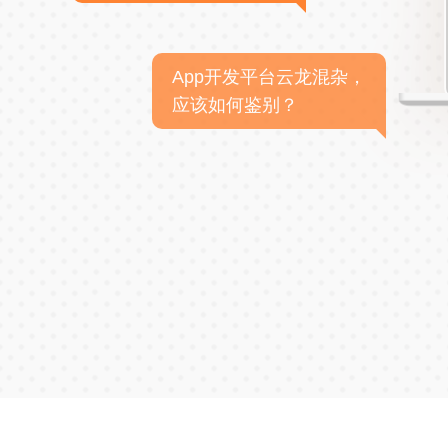
App开发平台云龙混杂，
应该如何鉴别？