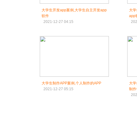
大学生开发app案例,大学生自主开发app
大学
软件
ap
2021-12-27 04:15
202
大学生制作APP案例,个人制作的APP
大学
2021-12-27 05:15
制作
202