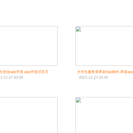
生创业app开发,app开发过百万
大学生服务类养老App制作,养老ap
1-12-27 03:30
2021-12-27 03:45