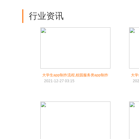
行业资讯
大学生app制作流程,校园服务类app制作
大学
2021-12-27 03:15
202