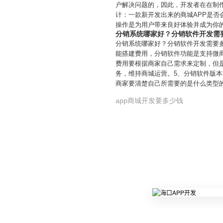
户解决问题的，因此，开发者在在制作
计：一款新开发出来的商城APP是否
操作是为用户带来良好体验并成为你的
分销系统哪家好？分销软件开发需
分销系统哪家好？分销软件开发需要
能搭建费用，分销软件功能是支持微
费用要根据商家自己需求来定制，但
务，维持商城运营。5、分销软件版
商家要清楚自己所需要的是什么类型
app商城开发要多少钱