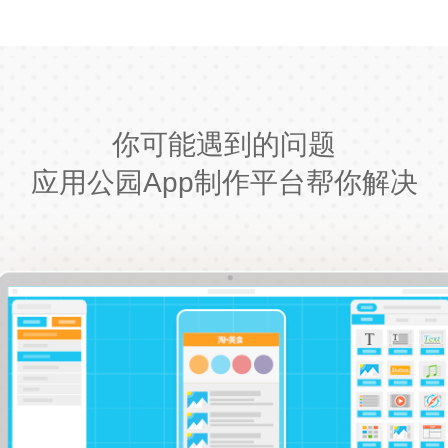
你可能遇到的问题
应用公园App制作平台帮你解决