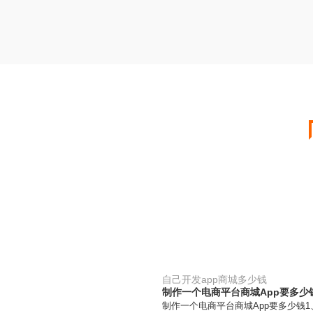
自己开发app商城多少钱
制作一个电商平台商城App要多少
制作一个电商平台商城App要多少钱