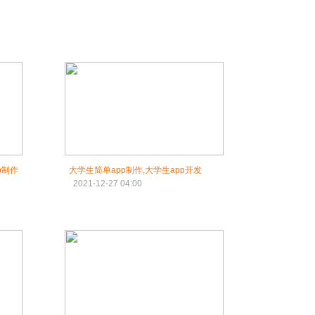
p制作
大学生简单app制作,大学生app开发
2021-12-27 04:00