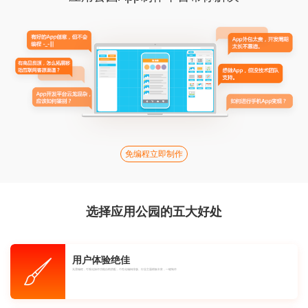
免编程立即制作
选择应用公园的五大好处
用户体验绝佳
无需编程，可视化操作功能自助搭配，个性化编辑排版。行业主题模板丰富，一键制作