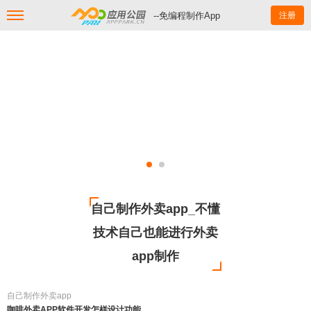
--免编程制作App
注册
自己制作外卖app_不懂
技术自己也能进行外卖
app制作
自己制作外卖app
咖啡外卖APP软件开发怎样设计功能