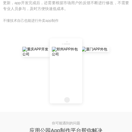
更新，app开发完成后，还需要根据市场用户的反馈不断进行修改，不需要
专业人员参与，及时方便快速低成本。
不懂技术自己也能进行外卖app制作
你可能遇到的问题
应用公园App制作平台帮你解决