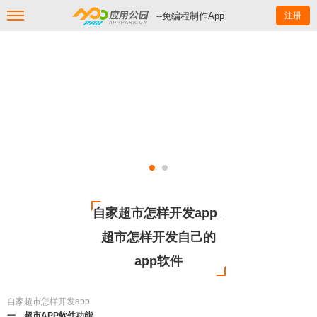
--免编程制作App
注册
自家超市怎样开发app_
超市怎样开发自己的
app软件
自家超市怎样开发app
一、超市APP软件功能