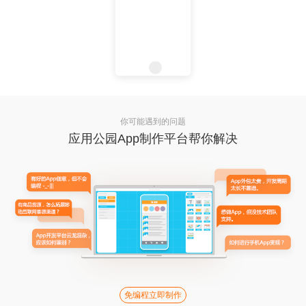
你可能遇到的问题
应用公园App制作平台帮你解决
免编程立即制作