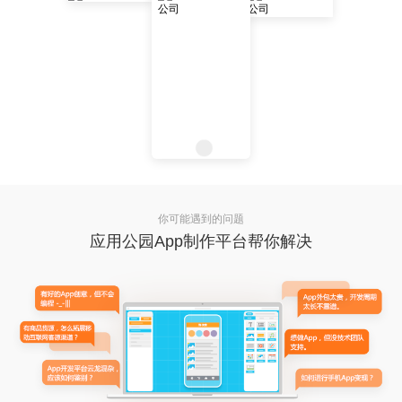
你可能遇到的问题
应用公园App制作平台帮你解决