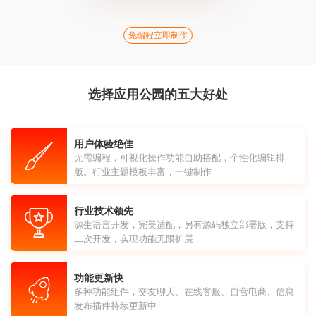
免编程立即制作
选择应用公园的五大好处
用户体验绝佳
无需编程，可视化操作功能自助搭配，个性化编辑排
版。行业主题模板丰富，一键制作
行业技术领先
源生语言开发，完美适配，另有源码独立部署版，支持
二次开发，实现功能无限扩展
功能更新快
多种功能组件，交友聊天、在线客服、自营电商、信息
发布插件持续更新中