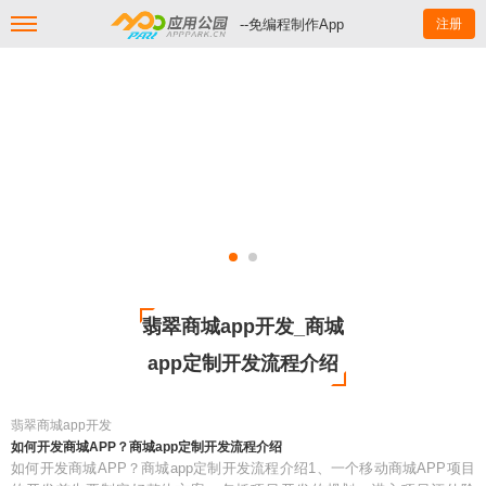
--免编程制作App
注册
翡翠商城app开发_商城
app定制开发流程介绍
翡翠商城app开发
如何开发商城APP？商城app定制开发流程介绍
如何开发商城APP？商城app定制开发流程介绍1、一个移动商城APP项目