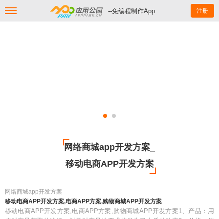
--免编程制作App
注册
网络商城app开发方案_
移动电商APP开发方案
网络商城app开发方案
移动电商APP开发方案,电商APP方案,购物商城APP开发方案
移动电商APP开发方案,电商APP方案,购物商城APP开发方案1、产品：用