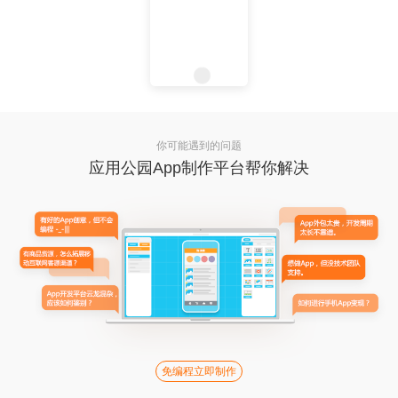
你可能遇到的问题
应用公园App制作平台帮你解决
免编程立即制作