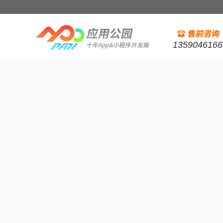
1359046166