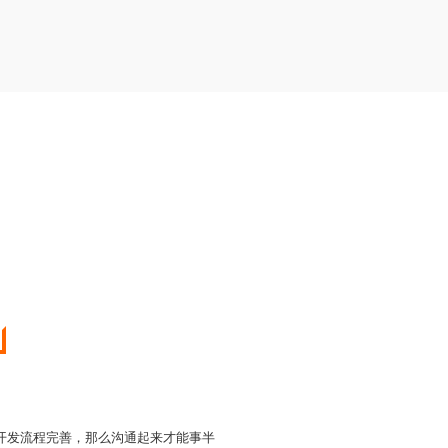
开发流程完善，那么沟通起来才能事半