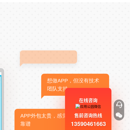
想做APP，但没有技术
团队支持
在线咨询
售前咨询热线
APP外包太贵，感觉不
13590461663
靠谱