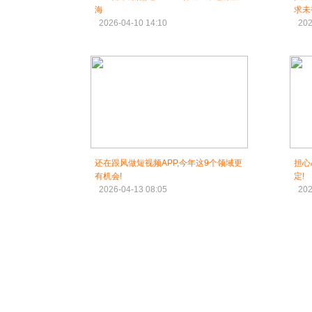
海
求未
2026-04-10 14:10
202
还在跟风做短视频APP,今年这9个领域更
担心
有机会!
定!
2026-04-13 08:05
202