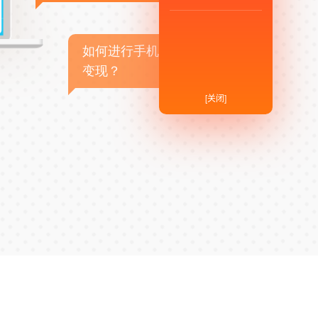
如何进行手机APP商业
变现？
[关闭]