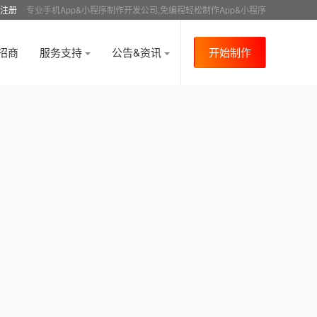
注册
专业手机App&小程序制作开发公司,免编程轻松制作App&小程序
招商
服务支持
公告&资讯
开始制作