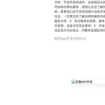
功倍，节省开发的成本。从前端后台
司的相关网站案例，更能让企业了解
例，看看他们是不是有同类行业的开
结合，一定要注意了解品牌的服务内
服务水准。4、售后服务的质量，服
开发商，也是非常有必要的。5、开
综合实力为出发点，判断研发团队的
教育app开发功能特点